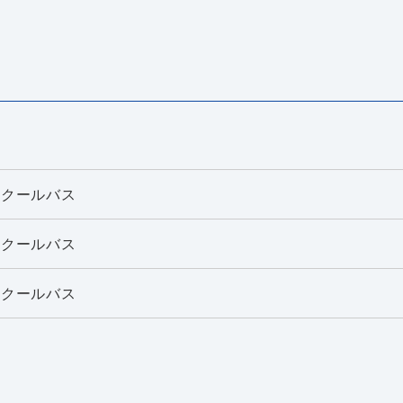
スクールバス
スクールバス
スクールバス