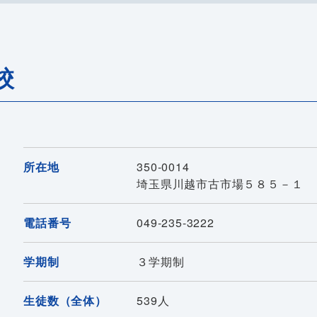
校
所在地
350-0014
埼玉県川越市古市場５８５－１
電話番号
049-235-3222
学期制
３学期制
生徒数（全体）
539人