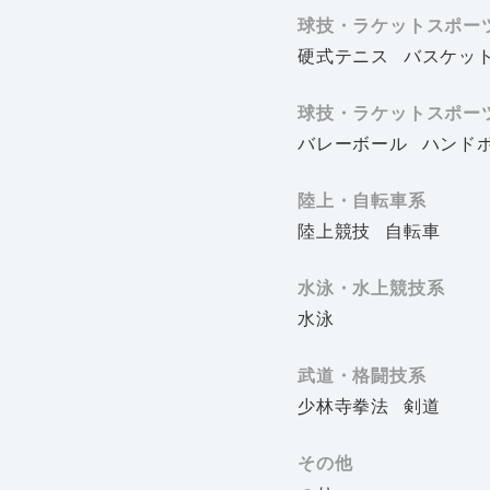
球技・ラケットスポー
硬式テニス
バスケッ
球技・ラケットスポー
バレーボール
ハンド
陸上・自転車系
陸上競技
自転車
水泳・水上競技系
水泳
武道・格闘技系
少林寺拳法
剣道
その他