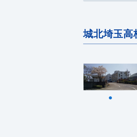
城北埼玉高