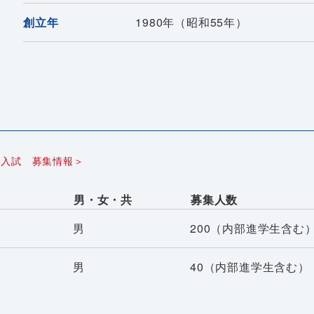
創立年
1980年（昭和55年）
）入試 募集情報＞
男・女・共
募集人数
男
200（内部進学生含む
男
40（内部進学生含む）