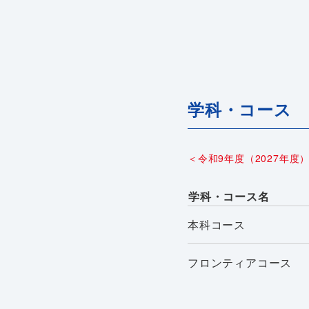
学科・コース
＜令和9年度（2027年度
学科・コース名
本科コース
フロンティアコース