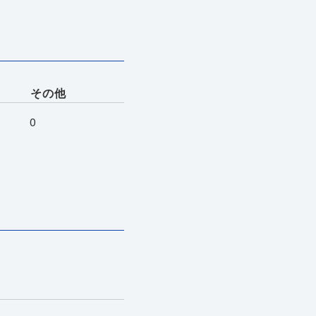
その他
0