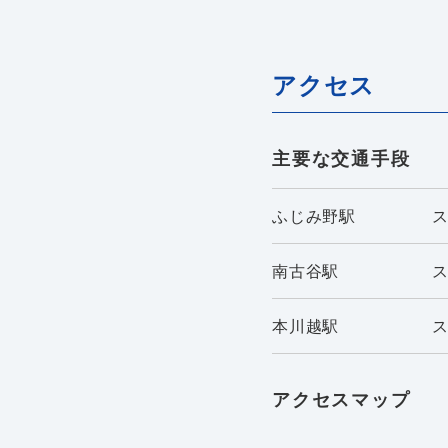
アクセス
主要な交通手段
ふじみ野駅
南古谷駅
本川越駅
アクセスマップ