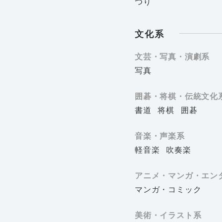
つり
文化系
文芸・写真・演劇系
写真
囲碁・将棋・伝統文化
書道
将棋
囲碁
音楽・声楽系
軽音楽
吹奏楽
アニメ・マンガ・エン
マンガ・コミック
美術・イラスト系