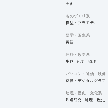
美術
ものづくり系
模型・プラモデル
語学・国際系
英語
理科・数学系
生物
化学
物理
パソコン・通信・映像
映像・デジタルグラフ
地理・歴史・文化系
鉄道研究
地理・歴史