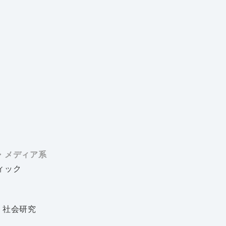
・メディア系
ィック
・社会研究