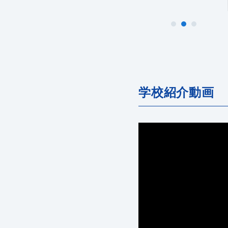
学校紹介動画