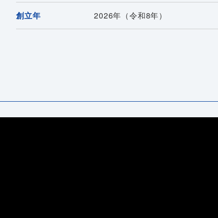
創立年
2026年（令和8年）