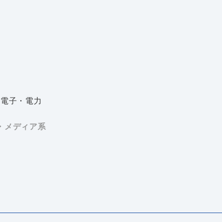
電子・電力
・メディア系