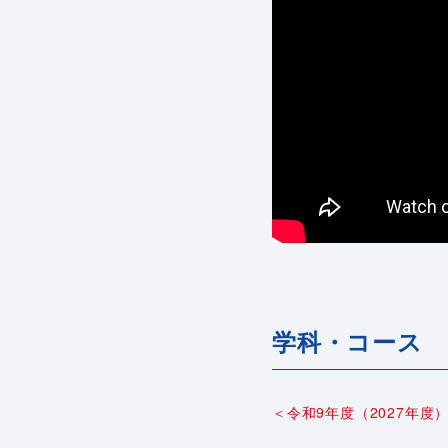
学科・コース
＜令和9年度（2027年度