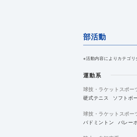
部活動
※活動内容によりカテゴリ
運動系
球技・ラケットスポー
硬式テニス
ソフトボ
球技・ラケットスポー
バドミントン
バレー