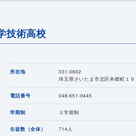
学技術高校
所在地
331-0802
埼玉県さいたま市北区本郷町１９
電話番号
048-651-0445
学期制
３学期制
生徒数（全体）
714人