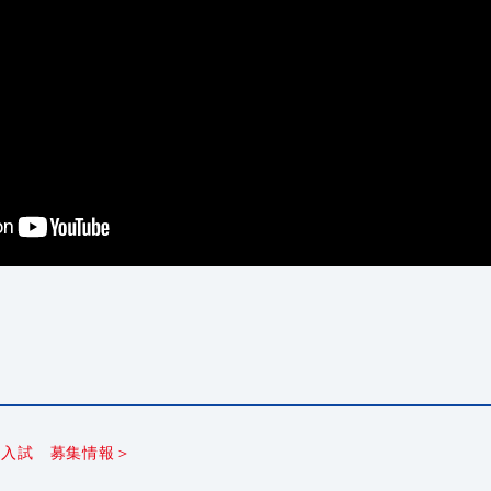
）入試 募集情報＞