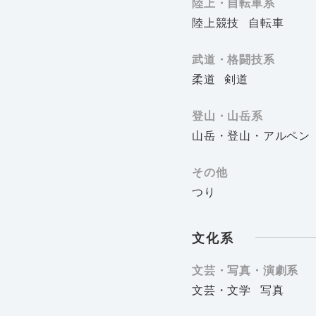
陸上・自転車系
陸上競技
自転車
武道・格闘技系
柔道
剣道
登山・山岳系
山岳・登山・アルペン
その他
つり
文化系
文芸・写真・演劇系
文芸・文学
写真