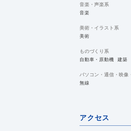
音楽・声楽系
音楽
美術・イラスト系
美術
ものづくり系
自動車・原動機
建築
パソコン・通信・映像
無線
アクセス