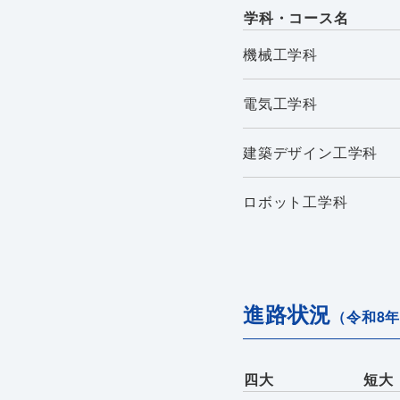
学科・コース名
機械工学科
電気工学科
建築デザイン工学科
ロボット工学科
進路状況
（令和8
四大
短大