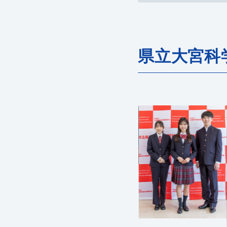
県立大宮科