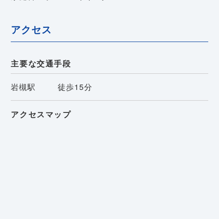
アクセス
主要な交通手段
岩槻駅
徒歩15分
アクセスマップ