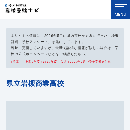
埼玉新聞社 高校受験ナビ
MENU
本サイトの情報は、2026年5月に県内高校を対象に行った「埼玉
新聞 学校アンケート」を元にしています。
随時、更新していますが、最新で詳細な情報が欲しい場合は、学
校の公式ホームページなどをご確認ください。
※注意 令和9年度（2027年度）入試→2027年3月中学校卒業者対象
県立岩槻商業高校