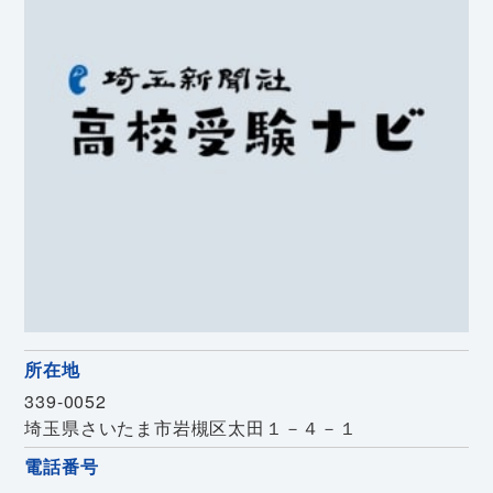
所在地
339-0052
埼玉県さいたま市岩槻区太田１－４－１
電話番号