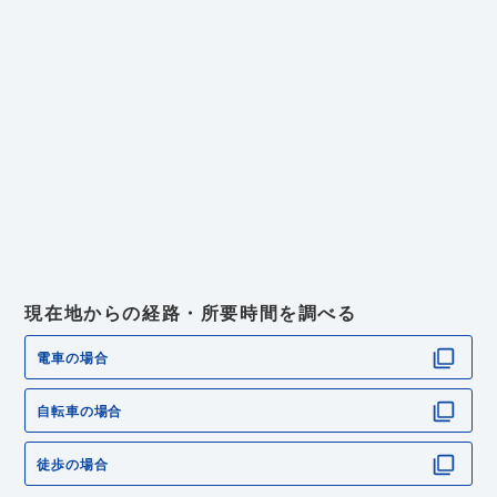
現在地からの経路・所要時間を調べる
電車の場合
自転車の場合
徒歩の場合