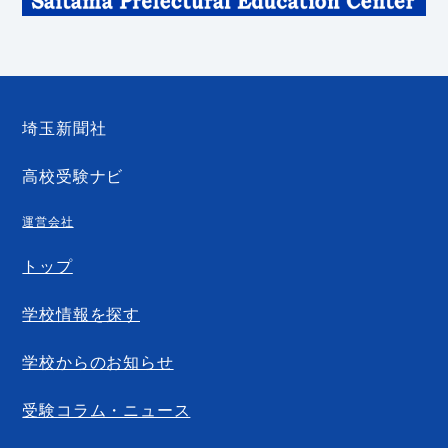
埼玉新聞社
高校受験ナビ
運営会社
トップ
学校情報を探す
学校からのお知らせ
受験コラム・ニュース