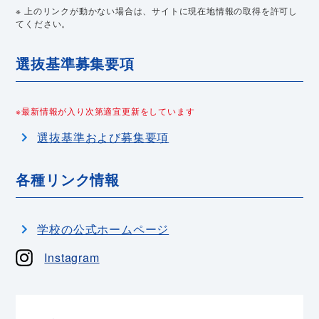
※ 上のリンクが動かない場合は、サイトに現在地情報の取得を許可し
てください。
選抜基準募集要項
※最新情報が入り次第適宜更新をしています
選抜基準および募集要項
各種リンク情報
学校の公式ホームページ
Instagram