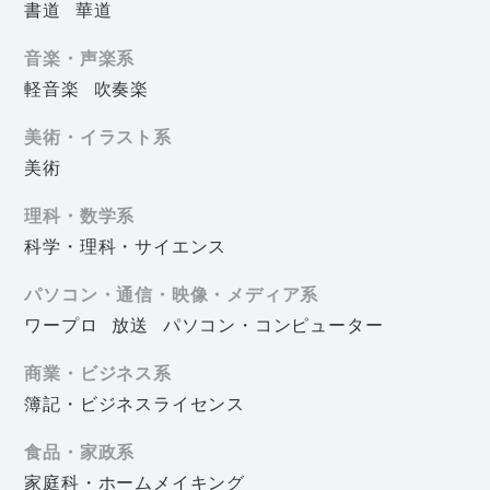
書道
華道
音楽・声楽系
軽音楽
吹奏楽
美術・イラスト系
美術
理科・数学系
科学・理科・サイエンス
パソコン・通信・映像・メディア系
ワープロ
放送
パソコン・コンピューター
商業・ビジネス系
簿記・ビジネスライセンス
食品・家政系
家庭科・ホームメイキング