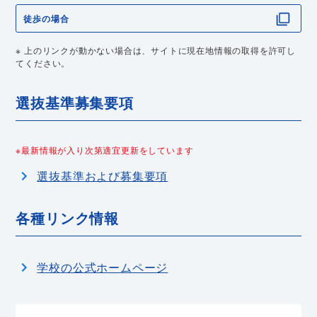
徒歩の場合
※ 上のリンクが動かない場合は、サイトに現在地情報の取得を許可し
てください。
選抜基準募集要項
※最新情報が入り次第適宜更新をしています
選抜基準および募集要項
各種リンク情報
学校の公式ホームページ