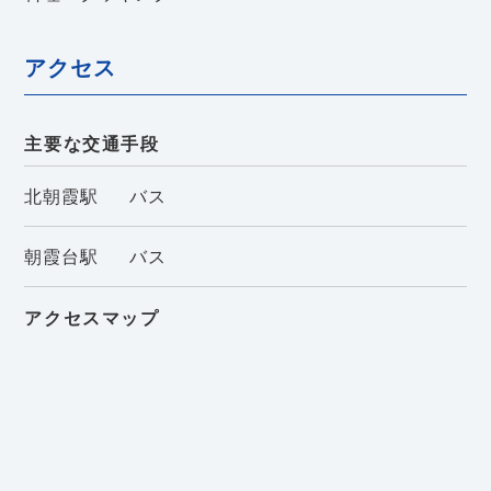
アクセス
主要な交通手段
北朝霞駅
バス
朝霞台駅
バス
アクセスマップ