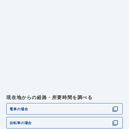
現在地からの経路・所要時間を調べる
電車の場合
自転車の場合