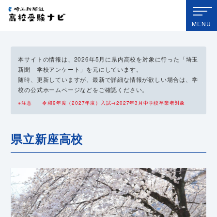
埼玉新聞社 高校受験ナビ
MENU
本サイトの情報は、2026年5月に県内高校を対象に行った「埼玉
新聞 学校アンケート」を元にしています。
随時、更新していますが、最新で詳細な情報が欲しい場合は、学
校の公式ホームページなどをご確認ください。
※注意 令和9年度（2027年度）入試→2027年3月中学校卒業者対象
県立新座高校