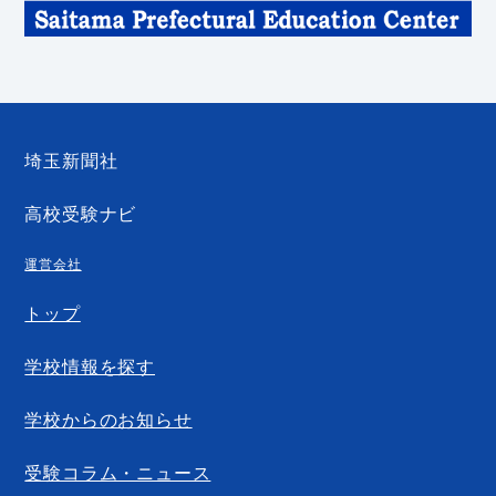
埼玉新聞社
高校受験ナビ
運営会社
トップ
学校情報を探す
学校からのお知らせ
受験コラム・ニュース