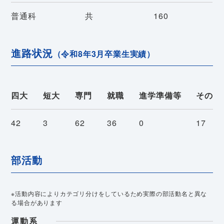
普通科
共
160
進路状況
（令和8年3月卒業生実績）
四大
短大
専門
就職
進学準備等
その他
42
3
62
36
0
17
部活動
※活動内容によりカテゴリ分けをしているため実際の部活動名と異な
る場合があります
運動系