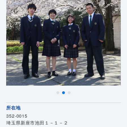
所在地
352-0015
埼玉県新座市池田１－１－２