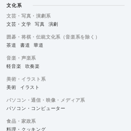
文化系
文芸・写真・演劇系
文芸・文学
写真
演劇
囲碁・将棋・伝統文化系（音楽系を除く）
茶道
書道
華道
音楽・声楽系
軽音楽
吹奏楽
美術・イラスト系
美術
イラスト
パソコン・通信・映像・メディア系
パソコン・コンピューター
食品・家政系
料理・クッキング