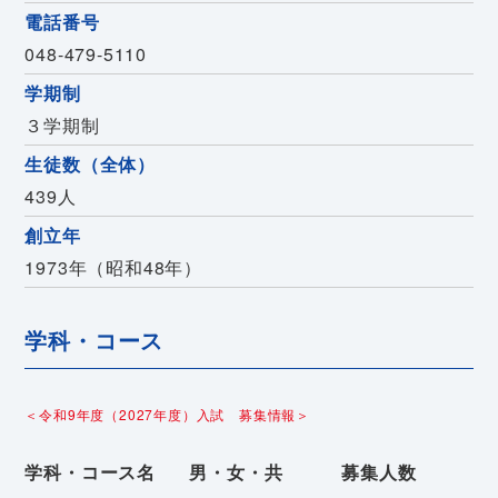
電話番号
048-479-5110
学期制
３学期制
生徒数（全体）
439人
創立年
1973年（昭和48年）
学科・コース
＜令和9年度（2027年度）入試 募集情報＞
学科・コース名
男・女・共
募集人数