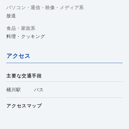
パソコン・通信・映像・メディア系
放送
食品・家政系
料理・クッキング
アクセス
主要な交通手段
桶川駅
バス
アクセスマップ