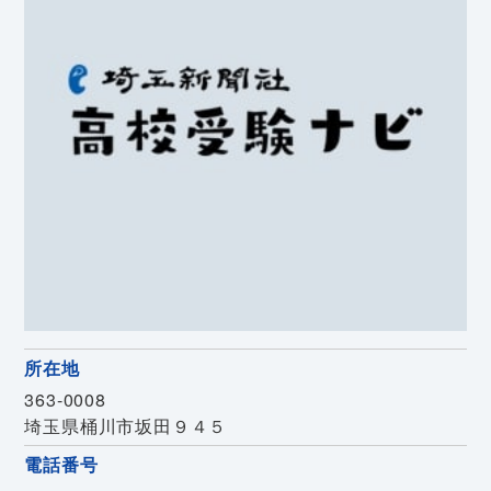
所在地
363-0008
埼玉県桶川市坂田９４５
電話番号