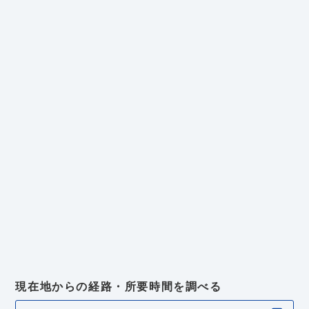
現在地からの経路・所要時間を調べる