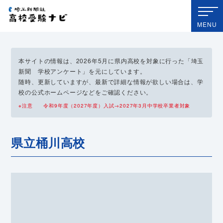
埼玉新聞社 高校受験ナビ
MENU
本サイトの情報は、2026年5月に県内高校を対象に行った「埼玉
新聞 学校アンケート」を元にしています。
随時、更新していますが、最新で詳細な情報が欲しい場合は、学
校の公式ホームページなどをご確認ください。
※注意 令和9年度（2027年度）入試→2027年3月中学校卒業者対象
県立桶川高校