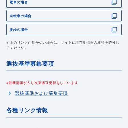
電車の場合
自転車の場合
徒歩の場合
※ 上のリンクが動かない場合は、サイトに現在地情報の取得を許可し
てください。
選抜基準募集要項
※最新情報が入り次第適宜更新をしています
選抜基準および募集要項
各種リンク情報