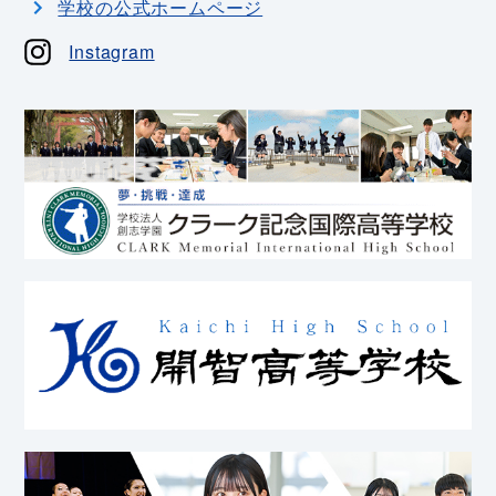
学校の公式ホームページ
Instagram