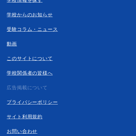
学校からのお知らせ
受験コラム・ニュース
動画
このサイトについて
学校関係者の皆様へ
広告掲載について
プライバシーポリシー
サイト利用規約
お問い合わせ