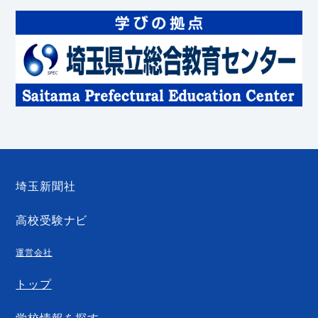
埼玉新聞社
高校受験ナビ
運営会社
トップ
学校情報を探す