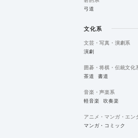
弓道
文化系
文芸・写真・演劇系
演劇
囲碁・将棋・伝統文化
茶道
書道
音楽・声楽系
軽音楽
吹奏楽
アニメ・マンガ・エン
マンガ・コミック