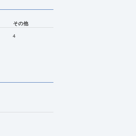
その他
4