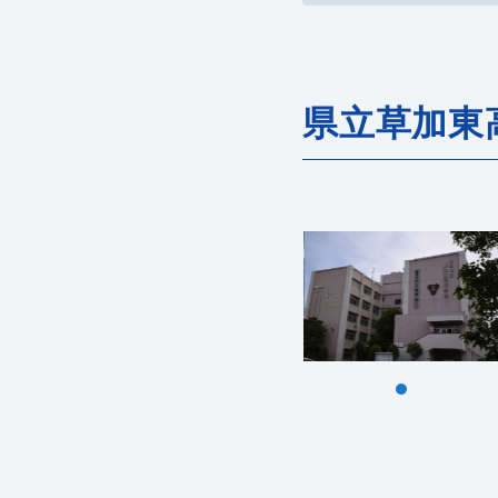
県立草加東