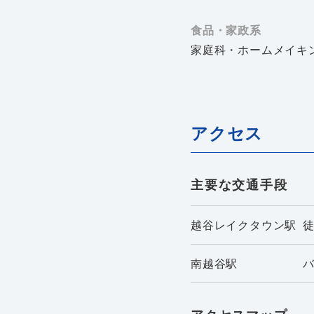
食品・家政系
家庭科・ホームメイキ
アクセス
主要な交通手段
越谷レイクタウン駅
徒
南越谷駅