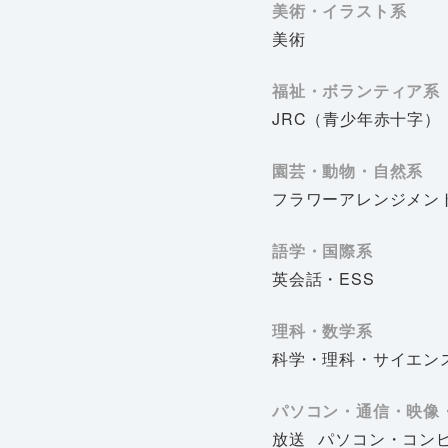
美術・イラスト系
美術
福祉・ボランティア系
JRC（青少年赤十字）
園芸・動物・自然系
フラワーアレンジメン
語学・国際系
英会話・ESS
理科・数学系
科学・理科・サイエン
パソコン・通信・映像
放送
パソコン・コン