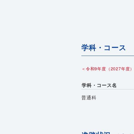
学科・コース
＜令和9年度（2027年度
学科・コース名
普通科