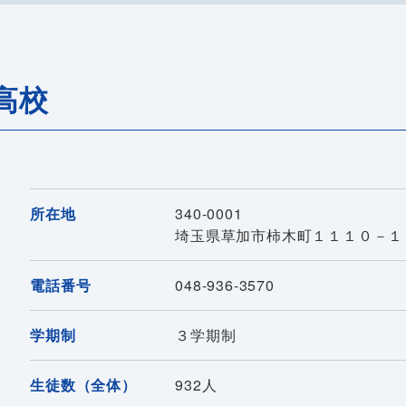
高校
所在地
340-0001
埼玉県草加市柿木町１１１０－１
電話番号
048-936-3570
学期制
３学期制
生徒数（全体）
932人