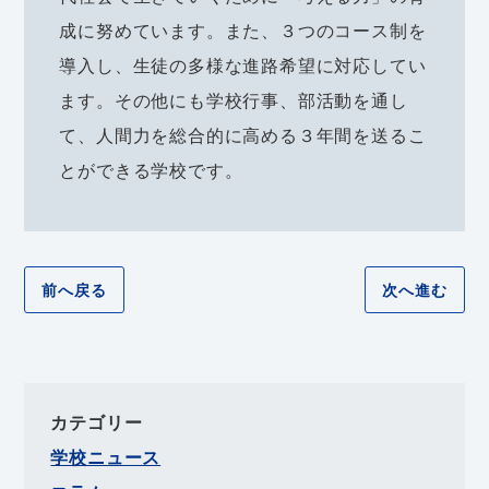
成に努めています。また、３つのコース制を
導入し、生徒の多様な進路希望に対応してい
ます。その他にも学校行事、部活動を通し
て、人間力を総合的に高める３年間を送るこ
とができる学校です。
前へ戻る
次へ進む
カテゴリー
学校ニュース