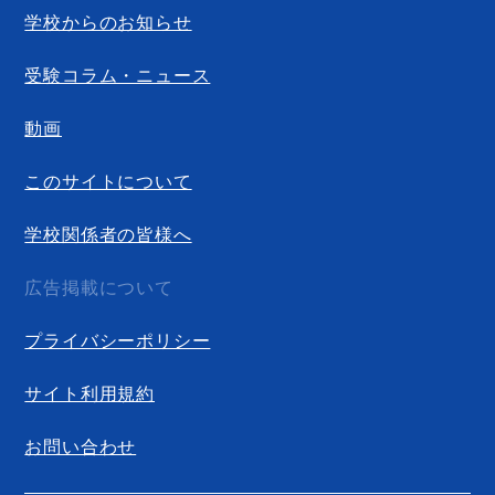
学校からのお知らせ
受験コラム・ニュース
動画
このサイトについて
学校関係者の皆様へ
広告掲載について
プライバシーポリシー
サイト利用規約
お問い合わせ