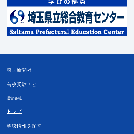
埼玉新聞社
高校受験ナビ
運営会社
トップ
学校情報を探す