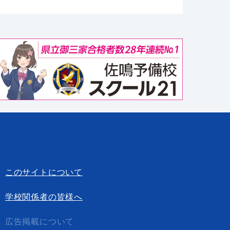
このサイトについて
学校関係者の皆様へ
広告掲載について