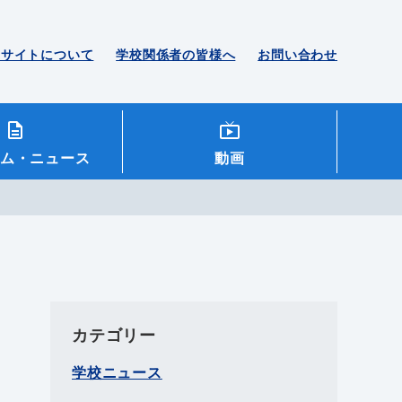
のサイトについて
学校関係者の皆様へ
お問い合わせ
ム
・ニュース
動画
カテゴリー
学校ニュース