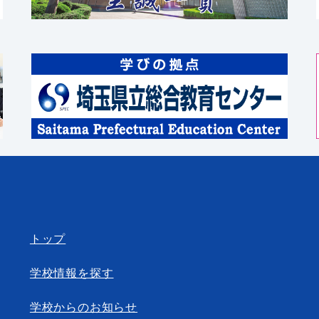
トップ
学校情報を探す
学校からのお知らせ