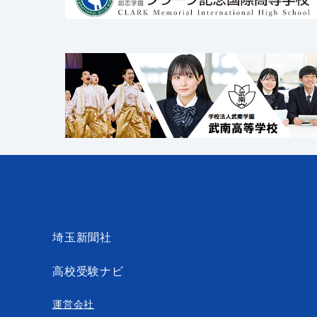
埼玉新聞社
高校受験ナビ
運営会社