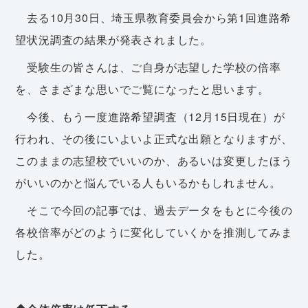
去る10月30日、埼玉県教育委員会から第1回進路希
望状況調査の結果が発表されました。
受験生の皆さんは、ご自身が志望した学校の倍率
を、さまざまな思いでご覧になったと思います。
今後、もう一度進路希望調査（12月15日現在）が
行われ、その後にいよいよ正式な出願となりますが、
このままの志望校でいいのか、あるいは変更したほう
がいいのかと悩んでいる人もいるかもしれません。
そこで今回の記事では、過去データをもとに今後の
各校倍率がどのように変化していくかを推測してみま
した。