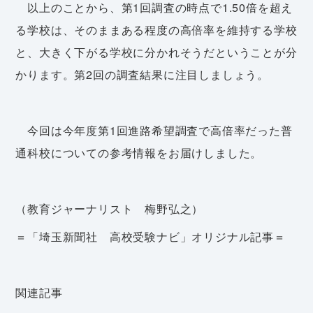
以上のことから、第1回調査の時点で1.50倍を超え
る学校は、そのままある程度の高倍率を維持する学校
と、大きく下がる学校に分かれそうだということが分
かります。第2回の調査結果に注目しましょう。
今回は今年度第1回進路希望調査で高倍率だった普
通科校についての参考情報をお届けしました。
（教育ジャーナリスト 梅野弘之）
＝「埼玉新聞社 高校受験ナビ」オリジナル記事＝
関連記事