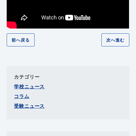
前へ戻る
次へ進む
カテゴリー
学校ニュース
コラム
受験ニュース