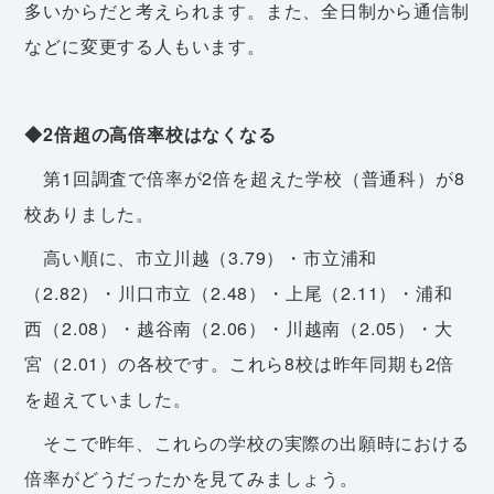
多いからだと考えられます。また、全日制から通信制
などに変更する人もいます。
◆2倍超の高倍率校はなくなる
第1回調査で倍率が2倍を超えた学校（普通科）が8
校ありました。
高い順に、市立川越（3.79）・市立浦和
（2.82）・川口市立（2.48）・上尾（2.11）・浦和
西（2.08）・越谷南（2.06）・川越南（2.05）・大
宮（2.01）の各校です。これら8校は昨年同期も2倍
を超えていました。
そこで昨年、これらの学校の実際の出願時における
倍率がどうだったかを見てみましょう。