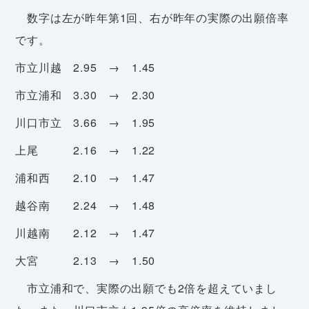
数字は左が昨年第1回、右が昨年の実際の出願倍率
です。
市立川越 2.95 → 1.45
市立浦和 3.30 → 2.30
川口市立 3.66 → 1.95
上尾 2.16 → 1.22
浦和西 2.10 → 1.47
越谷南 2.24 → 1.48
川越南 2.12 → 1.47
大宮 2.13 → 1.50
市立浦和で、実際の出願でも2倍を超えていまし