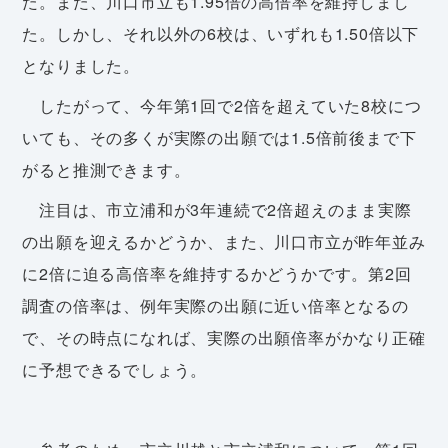
た。また、川口市立も1.95倍の高倍率を維持しまし
た。しかし、それ以外の6校は、いずれも1.50倍以下
となりました。
したがって、今年第1回で2倍を超えていた8校につ
いても、その多くが実際の出願では1.5倍前後まで下
がると推測できます。
注目は、市立浦和が3年連続で2倍超えのまま実際
の出願を迎えるかどうか、また、川口市立が昨年並み
に2倍に迫る高倍率を維持するかどうかです。第2回
調査の倍率は、例年実際の出願に近い倍率となるの
で、その時点になれば、実際の出願倍率がかなり正確
に予想できるでしょう。