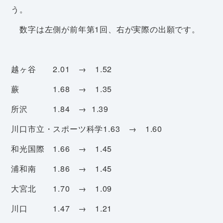
う。
数字は左側が前年第1回、右が実際の出願です。
越ヶ谷 2.01 → 1.52
蕨 1.68 → 1.35
所沢 1.84 → 1.39
川口市立・スポーツ科学1.63 → 1.60
和光国際 1.66 → 1.45
浦和南 1.86 → 1.45
大宮北 1.70 → 1.09
川口 1.47 → 1.21