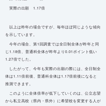
実際の出願 1.17倍
以上は昨年の場合ですが、毎年ほぼ同じような傾向
を示しています。
今年の場合、第1回調査では全日制全体が昨年と同
じ1.18倍、普通科全体が昨年より0.01ポイント低い
1.27倍でした。
したがって、今年も実際の出願の際には、全日制全
体は1.11倍前後、普通科全体は1.17倍前後になると
推測できます。
このように全体倍率が低下していくのは、公立志望
から私立高校（県内・県外）に希望校を変更する人が