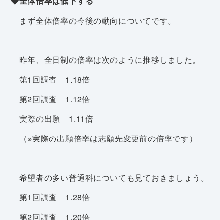
◆全体倍率は低下する
まず全体倍率の今後の動向についてです。
昨年、全日制の倍率は次のように推移しました。
第1回調査 1.18倍
第2回調査 1.12倍
実際の出願 1.11倍
（※実際の出願倍率は志願先変更前の倍率です）
希望者の多い普通科についても見ておきましょう。
第1回調査 1.28倍
第2回調査 1.20倍