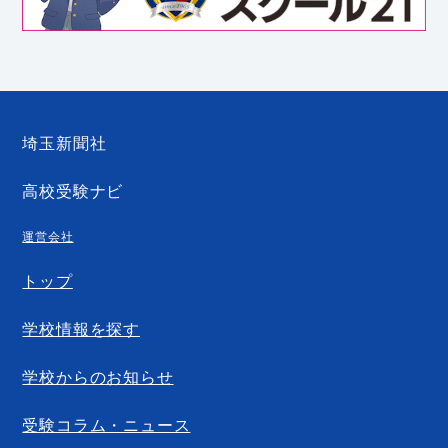
埼玉新聞社
高校受験ナビ
運営会社
トップ
学校情報を探す
学校からのお知らせ
受験コラム・ニュース