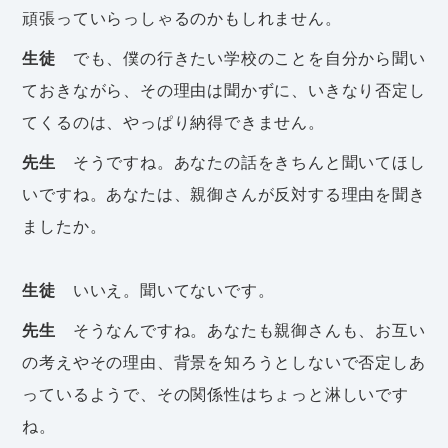
頑張っていらっしゃるのかもしれません。
生徒
でも、僕の行きたい学校のことを自分から聞い
ておきながら、その理由は聞かずに、いきなり否定し
てくるのは、やっぱり納得できません。
先生
そうですね。あなたの話をきちんと聞いてほし
いですね。あなたは、親御さんが反対する理由を聞き
ましたか。
生徒
いいえ。聞いてないです。
先生
そうなんですね。あなたも親御さんも、お互い
の考えやその理由、背景を知ろうとしないで否定しあ
っているようで、その関係性はちょっと淋しいです
ね。