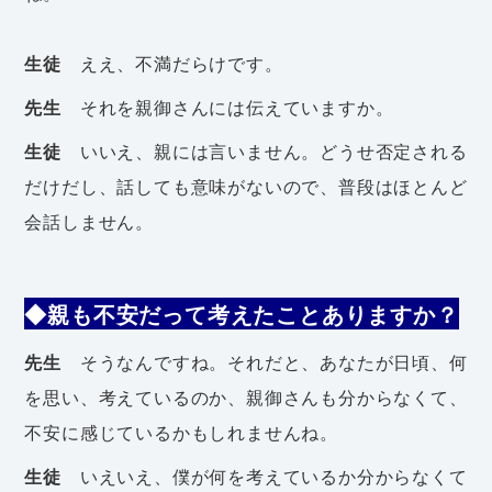
生徒
ええ、不満だらけです。
先生
それを親御さんには伝えていますか。
生徒
いいえ、親には言いません。どうせ否定される
だけだし、話しても意味がないので、普段はほとんど
会話しません。
◆親も不安だって考えたことありますか？
先生
そうなんですね。それだと、あなたが日頃、何
を思い、考えているのか、親御さんも分からなくて、
不安に感じているかもしれませんね。
生徒
いえいえ、僕が何を考えているか分からなくて