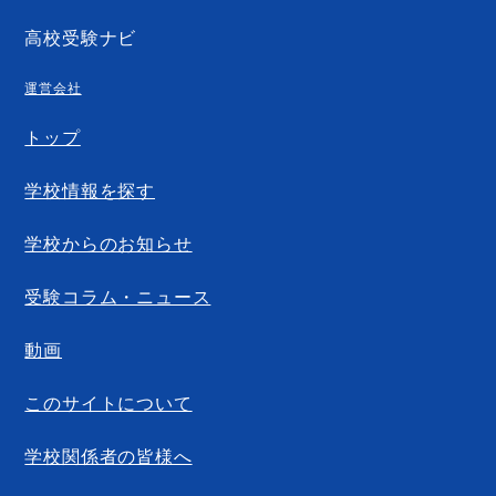
高校受験ナビ
運営会社
トップ
学校情報を探す
学校からのお知らせ
受験コラム・ニュース
動画
このサイトについて
学校関係者の皆様へ