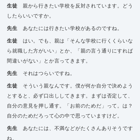
生徒
親から行きたい学校を反対されています。どう
したらいいですか。
先生
あなたには行きたい学校があるのですね。
生徒
はい。でも、親は「そんな学校に行くくらいな
ら就職した方がいい」とか、「親の言う通りにすれば
間違いがない」とか言ってきます。
先生
それはつらいですね。
生徒
そういう親なんです。僕が何か自分で決めよう
とすると、必ず口出ししてきます。まずは否定して、
自分の意見を押し通す。「お前のためだ」って。は？
自分のためだろって心の中で思っていますけど。
先生
あなたには、不満などがたくさんありそうです
ね。