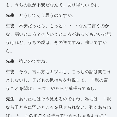
も、うちの親が不安だなんて、あり得ないです。
先生
どうしてそう思うのですか。
生徒
不安だったら、もっと・ ・ ・なんて言うのか
な、弱いところ？そういうところがあってもいいと思
うけれど、うちの親は、その逆ですね。強いですか
ら。
先生
強いのですね。
生徒
そう。言い方もキツいし、こっちの話は聞こう
としないし、子どもの気持ちを無視して、 「親の言
うことを聞け」 って、やたらと威張ってるし。
先生
あなたにはそう見えるのですね。私には、「親
なら子どもに弱いところを見せられない。強くあらね
ば」 と、ものすごく頑張っていらっしゃるようにも