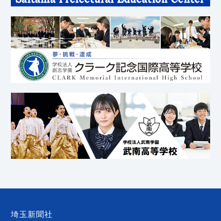
埼玉新聞社