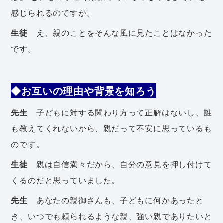
感じられるのですが。
生徒
え、親のことをそんな風に見たことはなかった
です。
◆お互いの理由や背景を知ろう
先生
子どもに対する関わり方って正解はないし、誰
も教えてくれないから、親だって不安に思っているも
のです。
生徒
親は自信満々だから、自分の意見を押し付けて
くるのだと思っていました。
先生
あなたの親御さんも、子どもに何かあったと
き、いつでも頼られるような親、強い親でありたいと