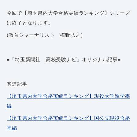
今回で【埼玉県内大学合格実績ランキング】シリーズ
は終了となります。
(教育ジャーナリスト 梅野弘之）
=「埼玉新聞社 高校受験ナビ」オリジナル記事=
関連記事
【埼玉県内大学合格実績ランキング】現役大学進学率
編
【埼玉県内大学合格実績ランキング】国公立現役合格
率編