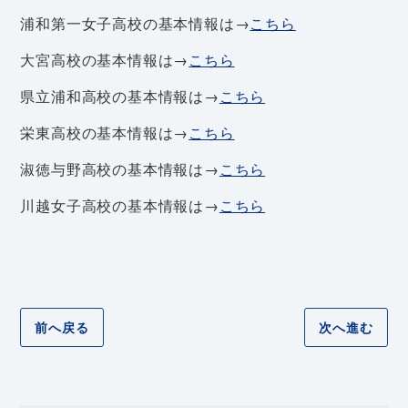
浦和第一女子高校の基本情報は→
こちら
大宮高校の基本情報は→
こちら
県立浦和高校の基本情報は→
こちら
栄東高校の基本情報は→
こちら
淑徳与野高校の基本情報は→
こちら
川越女子高校の基本情報は→
こちら
前へ戻る
次へ進む