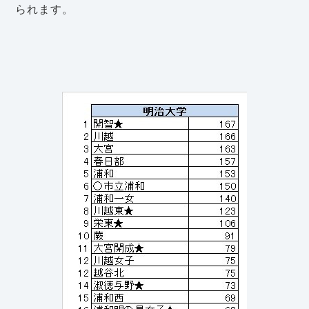
られます。