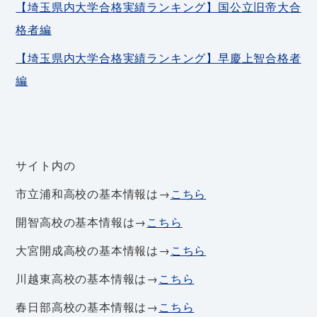
【埼玉県内大学合格実績ランキング】国公立旧帝大合
格者編
【埼玉県内大学合格実績ランキング】早慶上智合格者
編
サイト内の
市立浦和高校の基本情報は→
こちら
開智高校の基本情報は→
こちら
大宮開成高校の基本情報は→
こちら
川越東高校の基本情報は→
こちら
春日部高校の基本情報は→
こちら