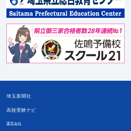
埼玉新聞社
高校受験ナビ
運営会社