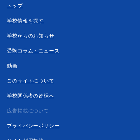
トップ
学校情報を探す
学校からのお知らせ
受験コラム・ニュース
動画
このサイトについて
学校関係者の皆様へ
広告掲載について
プライバシーポリシー