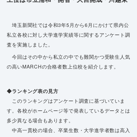
埼玉新聞社では令和3年5月から6月にかけて県内公
私立各校に対し大学進学実績等に関するアンケート調
査を実施しました。
今回はその中から私立の中でも難関かつ受験生人気
の高いMARCHの合格者数上位校を紹介します。
◆ランキング表の見方
このランキングはアンケート調査に基づいていま
す。各校がホームページ等で発表しているデータとは
多少異なる場合もあります。
中高一貫校の場合、卒業生数・大学進学者数は高入