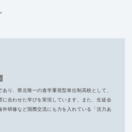
＝
～
であり、県北唯一の進学重視型単位制高校として、
望に合わせた学びを実現しています。また、生徒会
海外研修など国際交流にも力を入れている「活力あ