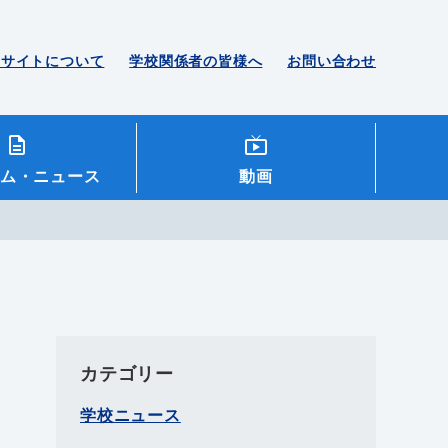
のサイトについて
学校関係者の皆様へ
お問い合わせ
ム
・ニュース
動画
カテゴリー
学校ニュース