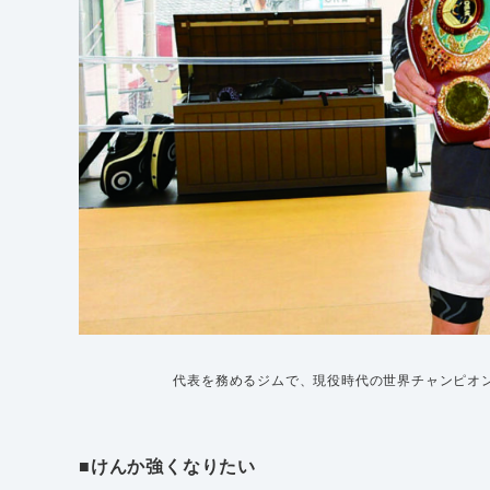
代表を務めるジムで、現役時代の世界チャンピオ
■けんか強くなりたい