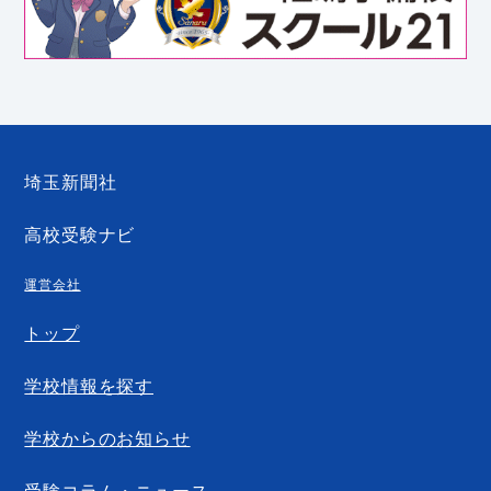
埼玉新聞社
高校受験ナビ
運営会社
トップ
学校情報を探す
学校からのお知らせ
受験コラム・ニュース