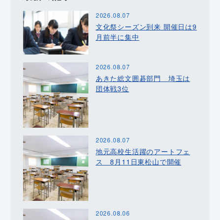
2026.08.07
文化祭シーズン到来 開催日は9
月前半に集中
2026.08.07
あきた総文囲碁部門 埼玉は
団体戦3位
2026.08.07
地元高校生活躍のアートフェ
ス 8月11日東松山で開催
2026.08.06