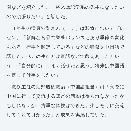
園などを紹介した。「将来は語学系の先生になりたい
ので頑張りたい」と話した。
３年生の清原沙梨さん（１７）は和食についてプレ
ゼン。「新鮮な食品で栄養バランスもあり季節の変化
もある。行事と関連している」などの特徴を中国語で
話した。ペアの生徒とは電話などで教えあったとい
う。「自分的にはうまく話せたと思う。将来は中国語
を使って仕事をしたい」
教務主任の細野勝樹教諭（中国語担当）は「実際に
中国に行って交流するほどの感動は得られなかったか
もしれないが、貴重な体験はできた。楽しそうに交流
してくれて良かった」と成果を実感していた。