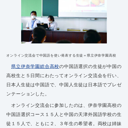
オンライン交流会で中国語を使い発表する生徒＝県立伊奈学園高校
県立伊奈学園総合高校
の中国語選択の生徒が中国の
高校生と５日間にわたってオンライン交流会を行い、
日本人生徒は中国語で、中国人生徒は日本語でプレゼ
ンテーションした。
オンライン交流会に参加したのは、伊奈学園高校の
中国語選択コース１５人と中国の天津外国語学校の生
徒１５人で、ともに２、３年生の希望者。両校は姉妹