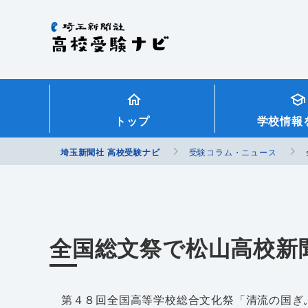
埼玉新聞社 高校受験ナビ
トップ
学校情報
埼玉新聞社 高校受験ナビ
受験コラム・ニュース
全国総文祭で松山高校新
第４８回全国高等学校総合文化祭「清流の国ぎ