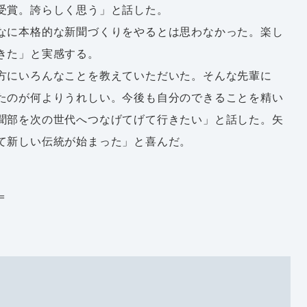
受賞。誇らしく思う」と話した。
なに本格的な新聞づくりをやるとは思わなかった。楽し
きた」と実感する。
方にいろんなことを教えていただいた。そんな先輩に
たのが何よりうれしい。今後も自分のできることを精い
聞部を次の世代へつなげてげて行きたい」と話した。矢
て新しい伝統が始まった」と喜んだ。
＝