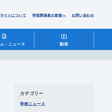
のサイトについて
学校関係者の皆様へ
お問い合わせ
ム
・ニュース
動画
カテゴリー
学校ニュース