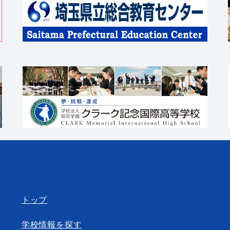
トップ
学校情報を探す