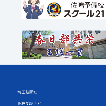
埼玉新聞社
高校受験ナビ