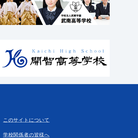
このサイトについて
学校関係者の皆様へ