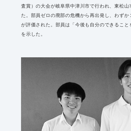
査賞）の大会が岐阜県中津川市で行われ、東松山
た。部員ゼロの廃部の危機から再出発し、わずか
が評価された。部員は「今後も自分のできること
を示した。