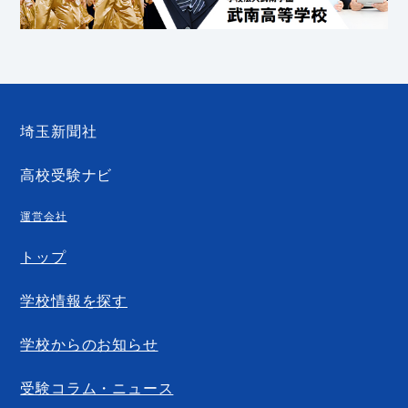
埼玉新聞社
高校受験ナビ
運営会社
トップ
学校情報を探す
学校からのお知らせ
受験コラム・ニュース