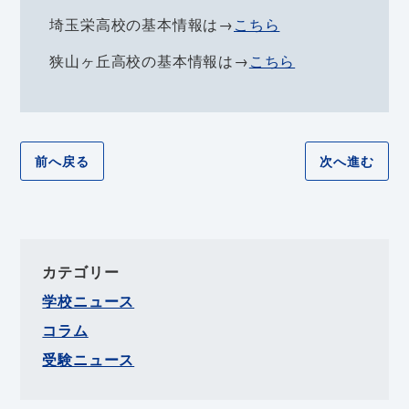
埼玉栄高校の基本情報は→
こちら
狭山ヶ丘高校の基本情報は→
こちら
前へ戻る
次へ進む
カテゴリー
学校ニュース
コラム
受験ニュース