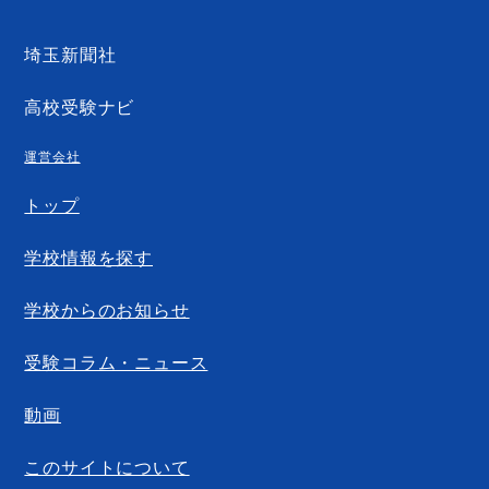
埼玉新聞社
高校受験ナビ
運営会社
トップ
学校情報を探す
学校からのお知らせ
受験コラム・ニュース
動画
このサイトについて