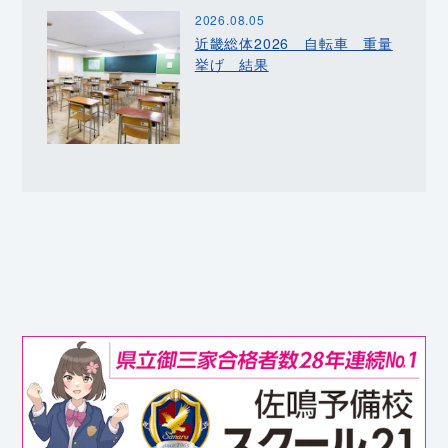
2026.08.05
近畿総体2026 自転車 重量
挙げ 結果