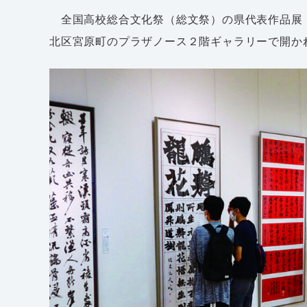
全国高校総合文化祭（総文祭）の県代表作品展
北区宮原町のプラザノース２階ギャラリーで開か