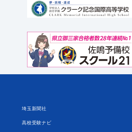
埼玉新聞社
高校受験ナビ