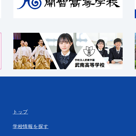
トップ
学校情報を探す