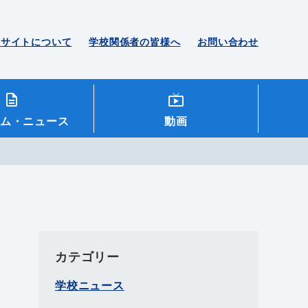
のサイトについて
学校関係者の皆様へ
お問い合わせ
ム
・ニュース
動画
カテゴリー
学校ニュース