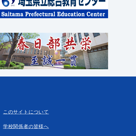
このサイトについて
学校関係者の皆様へ