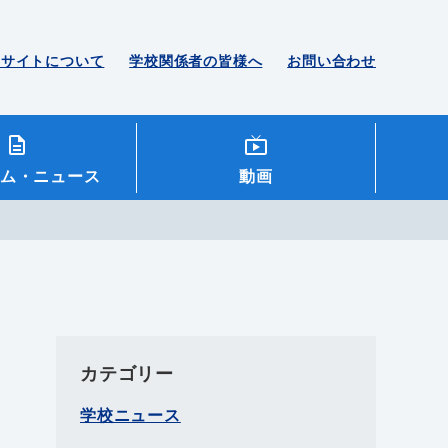
のサイトについて
学校関係者の皆様へ
お問い合わせ
ム
・ニュース
動画
カテゴリー
学校ニュース