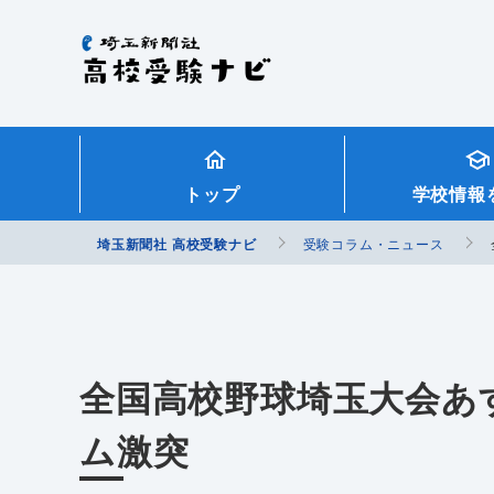
埼玉新聞社 高校受験ナビ
トップ
学校情報
埼玉新聞社 高校受験ナビ
受験コラム・ニュース
全国高校野球埼玉大会あ
ム激突