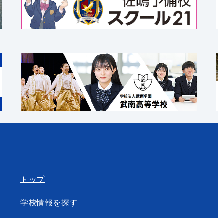
トップ
学校情報を探す