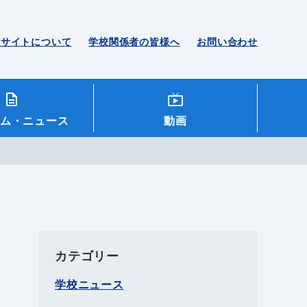
のサイトについて
学校関係者の皆様へ
お問い合わせ
ム
・ニュース
動画
カテゴリー
学校ニュース