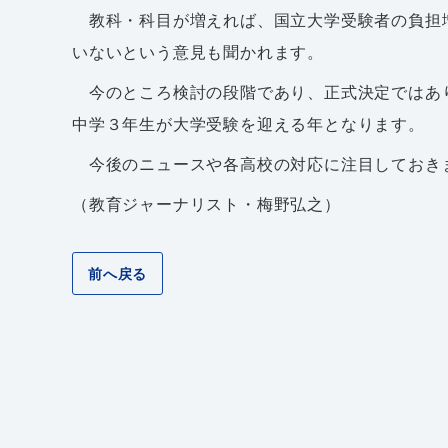
教科・科目が増えれば、国立大学受験者の負担
いないという意見も聞かれます。
今のところ検討の段階であり、正式決定ではあ
中学３年生が大学受験を迎える年となります。
今後のニュースや各高校の対応に注目しておき
（教育ジャーナリスト・梅野弘之）
前へ戻る