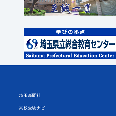
埼玉新聞社
高校受験ナビ