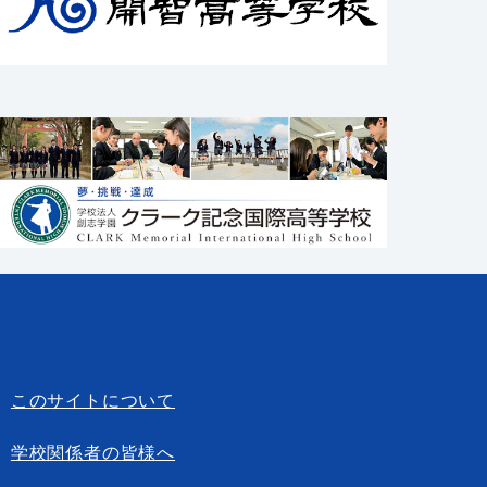
このサイトについて
学校関係者の皆様へ