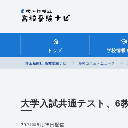
埼玉新聞社 高校受験ナビ
トップ
学校情報
埼玉新聞社 高校受験ナビ
受験コラム・ニュース
大学入試共通テスト、6
2021年5月25日配信