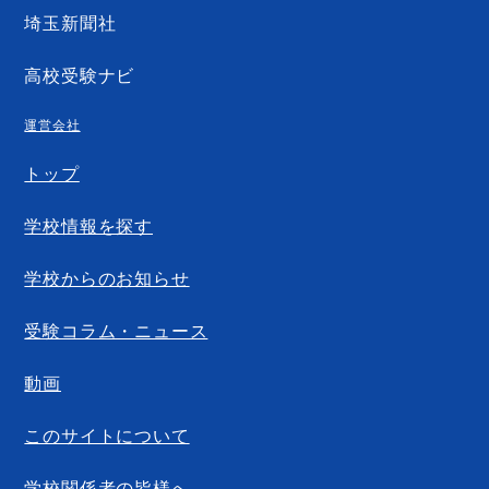
埼玉新聞社
高校受験ナビ
運営会社
トップ
学校情報を探す
学校からのお知らせ
受験コラム・ニュース
動画
このサイトについて
学校関係者の皆様へ