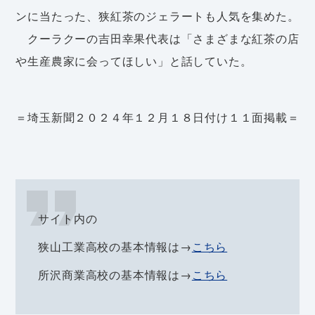
ンに当たった、狭紅茶のジェラートも人気を集めた。
クーラクーの吉田幸果代表は「さまざまな紅茶の店
や生産農家に会ってほしい」と話していた。
＝埼玉新聞２０２４年１２月１８日付け１１面掲載＝
サイト内の
狭山工業高校の基本情報は→
こちら
所沢商業高校の基本情報は→
こちら