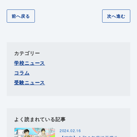
前へ戻る
次へ進む
カテゴリー
学校ニュース
コラム
受験ニュース
よく読まれている記事
2024.02.16