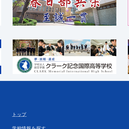
トップ
学校情報を探す