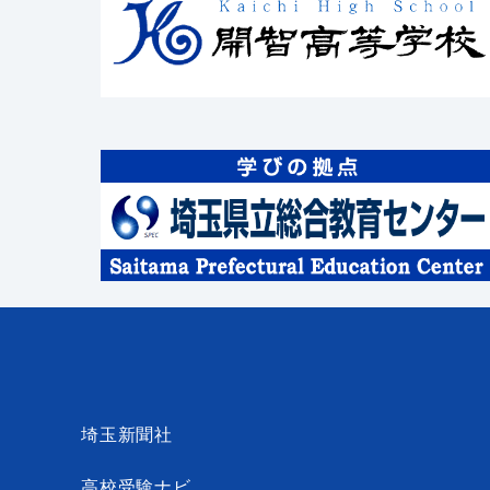
埼玉新聞社
高校受験ナビ