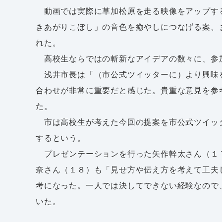
動画では実際に草加松原を走る映像をアップす
きあがりこぼし」の音色を癒やしにつなげる案、
れた。
高校生ならではの斬新なアイデアの数々に、参
浅井市長は「（市公式ツイッターに）より興味
合わせが非常に重要だと感じた。貴重な意見を参
た。
市は高校生が考えた今回の提案を市公式ツイッ
するという。
プレゼンテーションを行った矢作幹太さん（１
奈さん（１８）も「見せ方や伝え方を考えて工夫
考になった。一人では決してできない経験なので
いた。