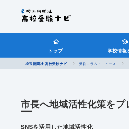
埼玉新聞社 高校受験ナビ
トップ
学校情報
埼玉新聞社 高校受験ナビ
受験コラム・ニュース
市長へ地域活性化策をプ
SNSを活用した地域活性化