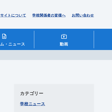
のサイトについて
学校関係者の皆様へ
お問い合わせ
ム
・ニュース
動画
カテゴリー
学校ニュース