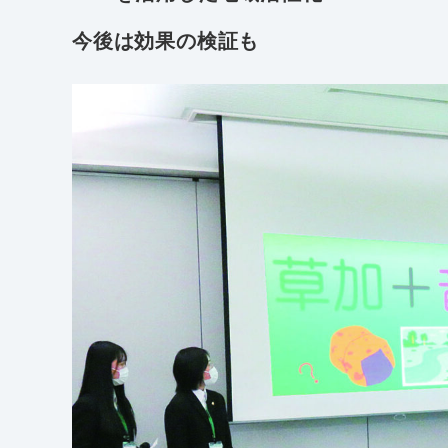
今後は効果の検証も