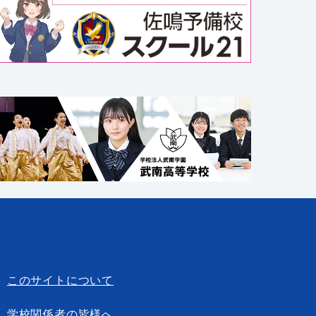
このサイトについて
学校関係者の皆様へ