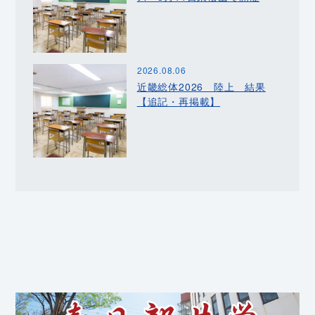
2026.08.06
近畿総体2026 陸上 結果
【追記・再掲載】