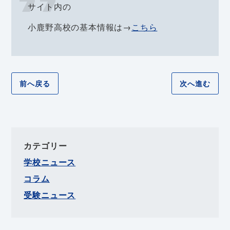
サイト内の
小鹿野高校の基本情報は→
こちら
前へ戻る
次へ進む
カテゴリー
学校ニュース
コラム
受験ニュース