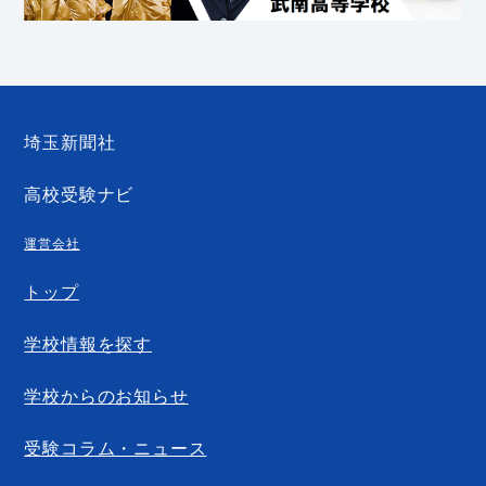
埼玉新聞社
高校受験ナビ
運営会社
トップ
学校情報を探す
学校からのお知らせ
受験コラム・ニュース