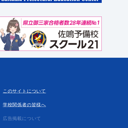
このサイトについて
学校関係者の皆様へ
広告掲載について