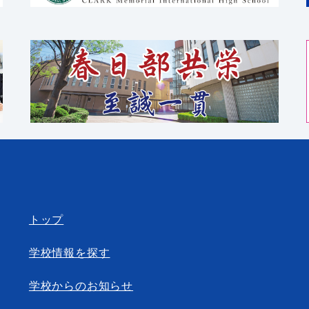
トップ
学校情報を探す
学校からのお知らせ