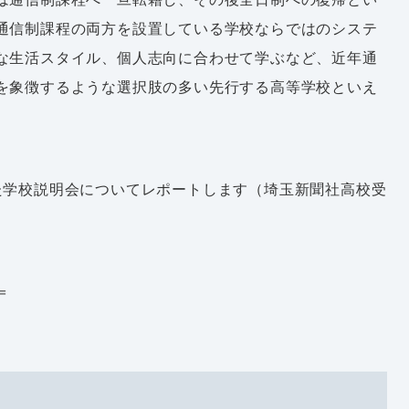
通信制課程の両方を設置している学校ならではのシステ
な生活スタイル、個人志向に合わせて学ぶなど、近年通
を象徴するような選択肢の多い先行する高等学校といえ
た学校説明会についてレポートします（埼玉新聞社高校受
＝