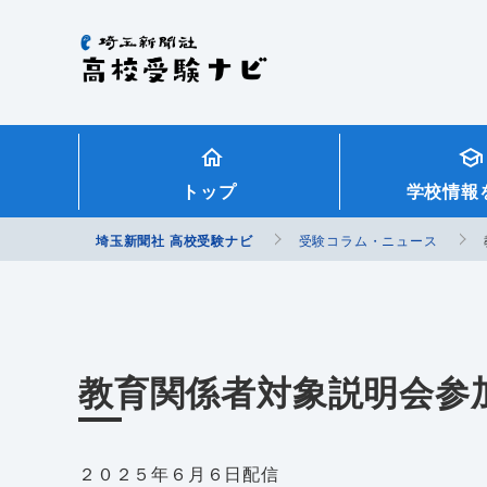
埼玉新聞社 高校受験ナビ
トップ
学校情報
埼玉新聞社 高校受験ナビ
受験コラム・ニュース
教育関係者対象説明会参
２０２５年６月６日配信