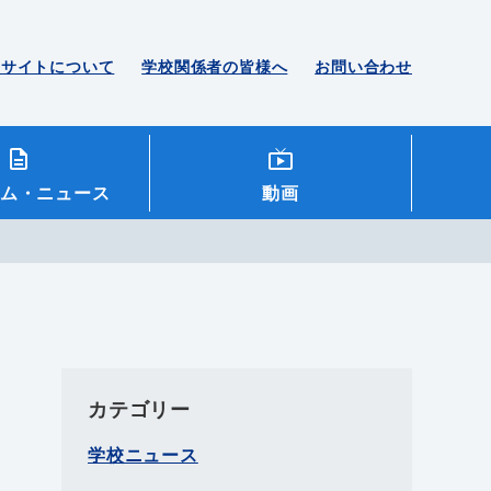
のサイトについて
学校関係者の皆様へ
お問い合わせ
ム
・ニュース
動画
カテゴリー
学校ニュース