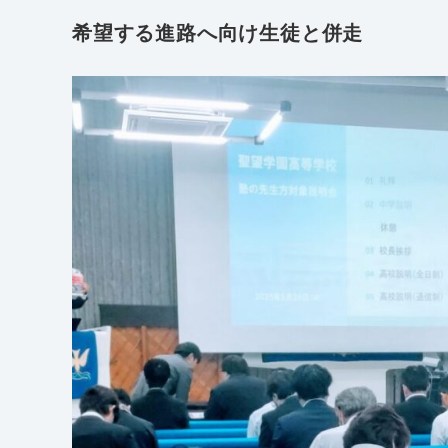
希望する進路へ向け生徒と併走