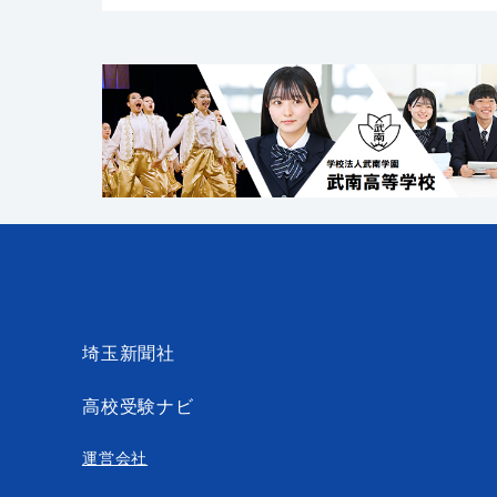
埼玉新聞社
高校受験ナビ
運営会社