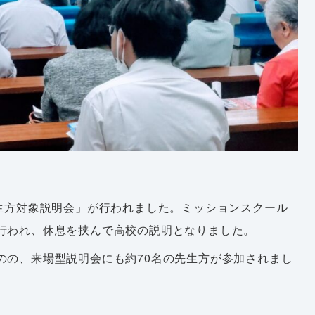
生方対象説明会」が行われました。ミッションスクール
行われ、休息を挟んで高校の説明となりました。
の、来場型説明会にも約70名の先生方が参加されまし