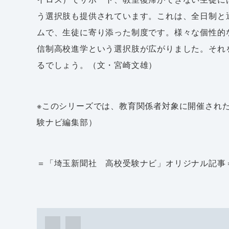
う選択肢も提供されています。これは、全日制と
ムで、生徒に寄り添った制度です。様々な個性的
信制高校進学という選択肢が広がりました。それ
るでしょう。（文・宮崎文雄）
※このシリーズでは、教育関係者対象に開催され
験ナビ編集部）
＝「埼玉新聞社 高校受験ナビ」オリジナル記事