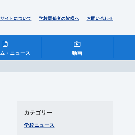
のサイトについて
学校関係者の皆様へ
お問い合わせ
ム
・ニュース
動画
カテゴリー
学校ニュース