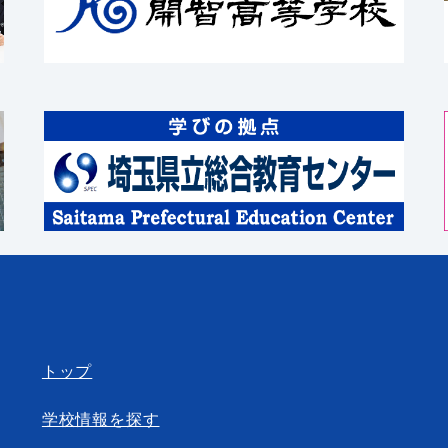
トップ
学校情報を探す