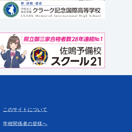
このサイトについて
学校関係者の皆様へ