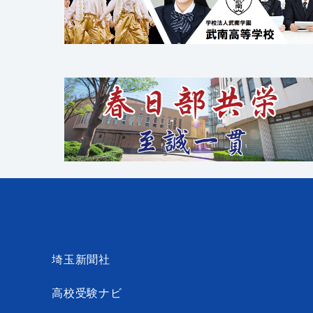
埼玉新聞社
高校受験ナビ