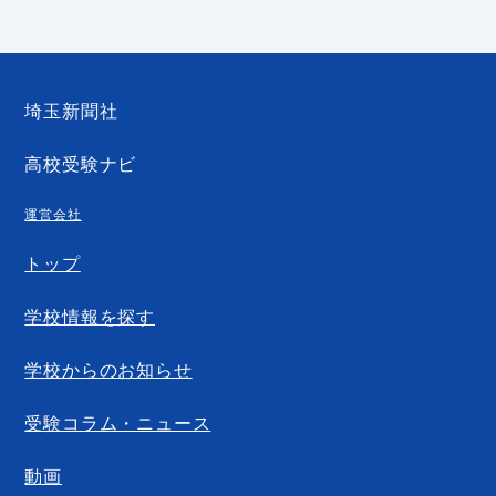
埼玉新聞社
高校受験ナビ
運営会社
トップ
学校情報を探す
学校からのお知らせ
受験コラム・ニュース
動画