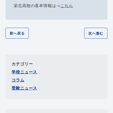
栄北高校の基本情報は→
こちら
前へ戻る
次へ進む
カテゴリー
学校ニュース
コラム
受験ニュース