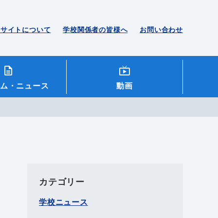
のサイトについて
学校関係者の皆様へ
お問い合わせ
ム
・ニュース
動画
カテゴリー
学校ニュース