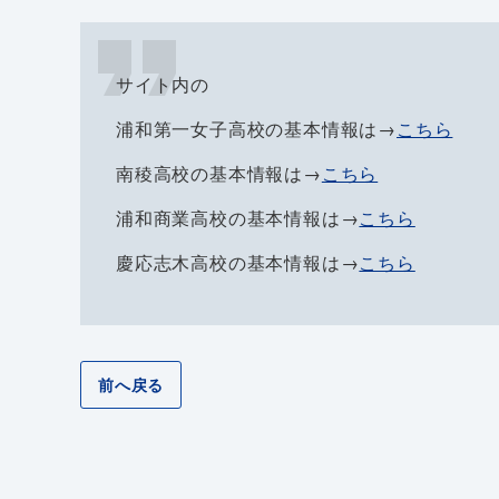
サイト内の
浦和第一女子高校の基本情報は→
こちら
南稜高校の基本情報は→
こちら
浦和商業高校の基本情報は→
こちら
慶応志木高校の基本情報は→
こちら
前へ戻る