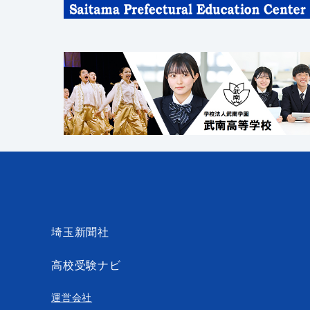
埼玉新聞社
高校受験ナビ
運営会社