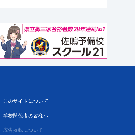
このサイトについて
学校関係者の皆様へ
広告掲載について