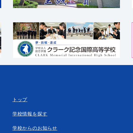
トップ
学校情報を探す
学校からのお知らせ