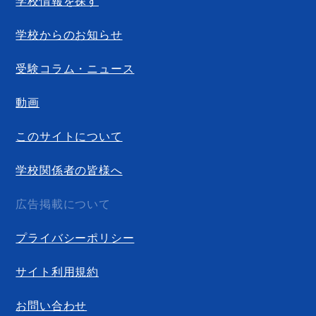
学校情報を探す
学校からのお知らせ
受験コラム・ニュース
動画
このサイトについて
学校関係者の皆様へ
広告掲載について
プライバシーポリシー
サイト利用規約
お問い合わせ