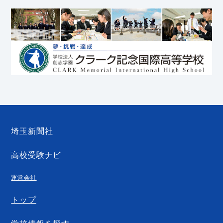
埼玉新聞社
高校受験ナビ
運営会社
トップ