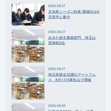
2026.08.07
文化祭シーズン到来 開催日は9
月前半に集中
2026.08.07
あきた総文囲碁部門 埼玉は
団体戦3位
2026.08.07
地元高校生活躍のアートフェ
ス 8月11日東松山で開催
2026.08.06