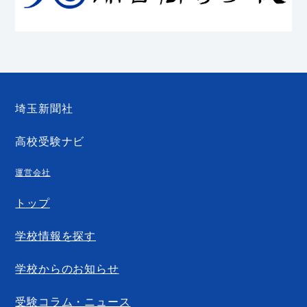
埼玉新聞社
高校受験ナビ
運営会社
トップ
学校情報を探す
学校からのお知らせ
受験コラム・ニュース