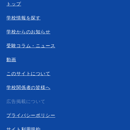
トップ
学校情報を探す
学校からのお知らせ
受験コラム・ニュース
動画
このサイトについて
学校関係者の皆様へ
広告掲載について
プライバシーポリシー
サイト利用規約