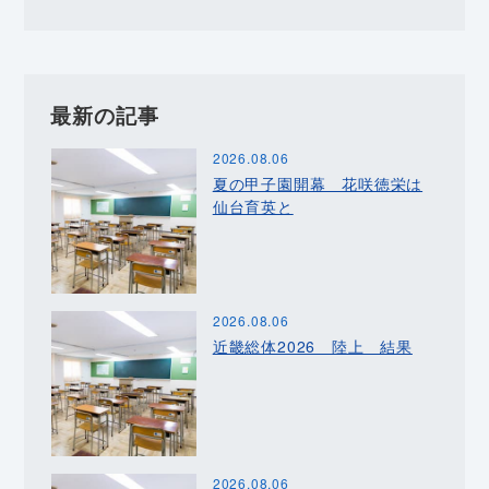
最新の記事
2026.08.06
夏の甲子園開幕 花咲徳栄は
仙台育英と
2026.08.06
近畿総体2026 陸上 結果
2026.08.06