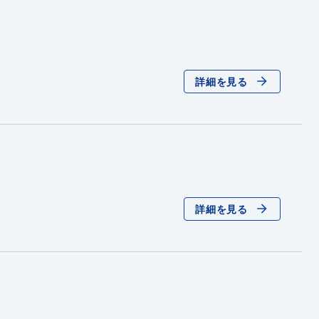
詳細を見る
詳細を見る