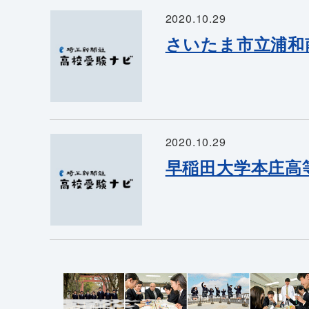
2020.10.29
さいたま市立浦和
2020.10.29
早稲田大学本庄高