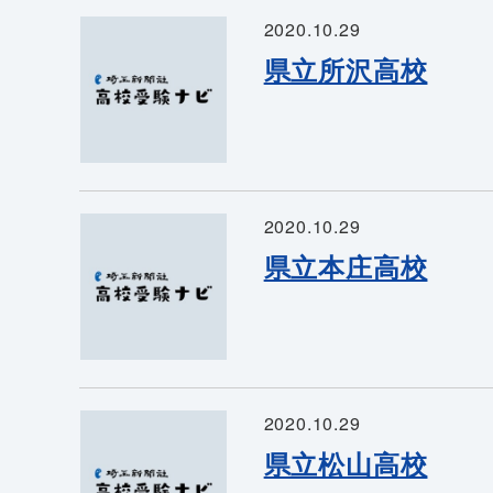
2020.10.29
県立所沢高校
2020.10.29
県立本庄高校
2020.10.29
県立松山高校