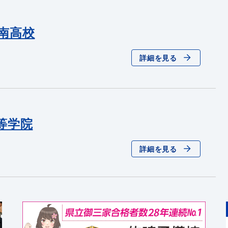
南高校
詳細を見る
等学院
詳細を見る