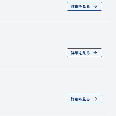
詳細を見る
詳細を見る
詳細を見る