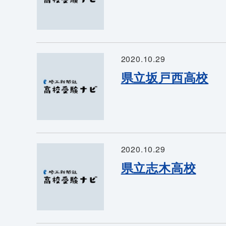
2020.10.29
県立坂戸西高校
2020.10.29
県立志木高校