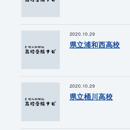
2020.10.29
県立浦和西高校
2020.10.29
県立桶川高校