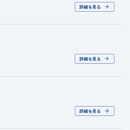
詳細を見る
詳細を見る
詳細を見る