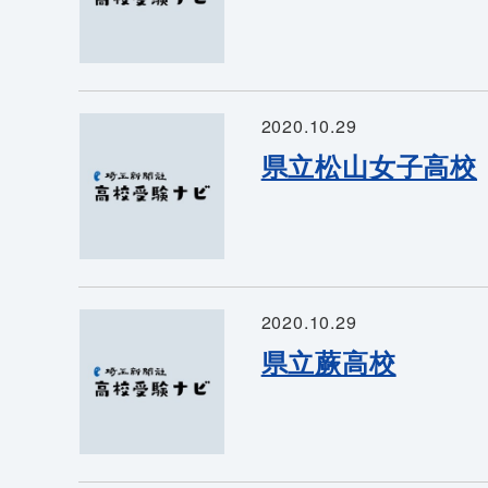
2020.10.29
県立松山女子高校
2020.10.29
県立蕨高校