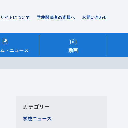
のサイトについて
学校関係者の皆様へ
お問い合わせ
ム
・ニュース
動画
カテゴリー
学校ニュース