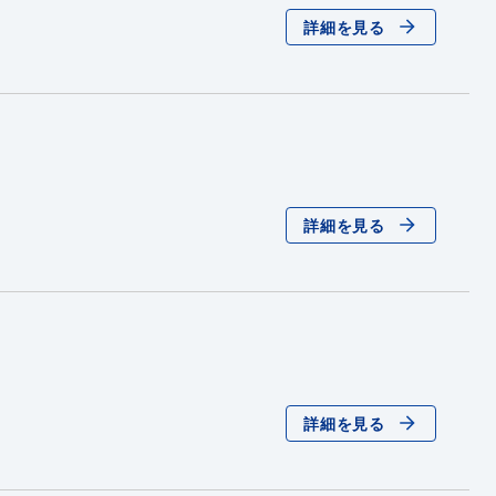
詳細を見る
詳細を見る
詳細を見る