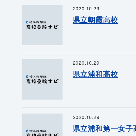
2020.10.29
県立朝霞高校
2020.10.29
県立浦和高校
2020.10.29
県立浦和第一女子