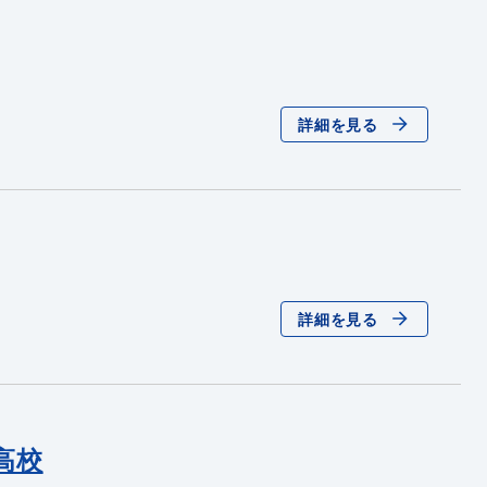
詳細を見る
詳細を見る
高校