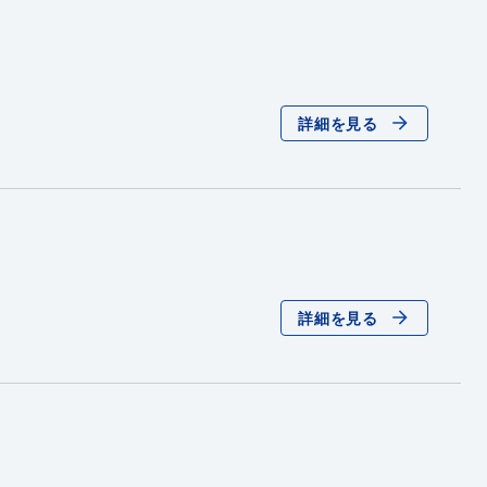
詳細を見る
詳細を見る