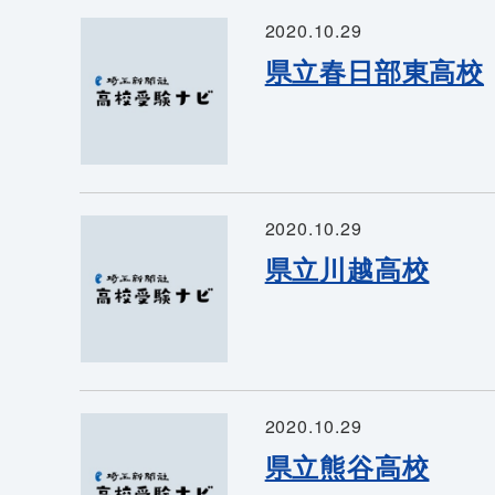
2020.10.29
県立春日部東高校
2020.10.29
県立川越高校
2020.10.29
県立熊谷高校