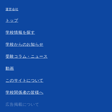
運営会社
トップ
学校情報を探す
学校からのお知らせ
受験コラム・ニュース
動画
このサイトについて
学校関係者の皆様へ
広告掲載について