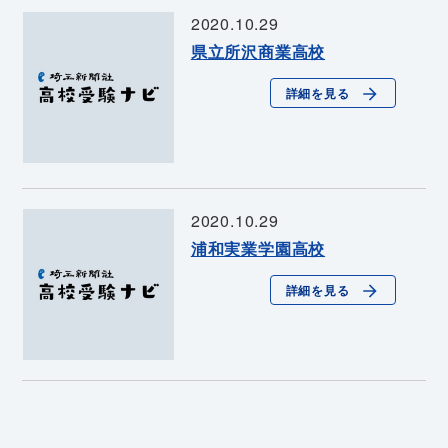
2020.10.29
県立所沢商業高校
詳細を見る
2020.10.29
浦和実業学園高校
詳細を見る