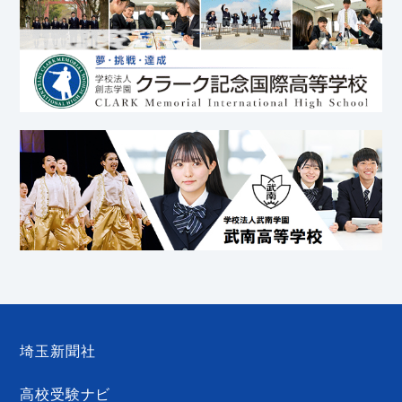
埼玉新聞社
高校受験ナビ