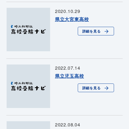
2020.10.29
県立大宮東高校
詳細を見る
2022.07.14
県立児玉高校
詳細を見る
2022.08.04