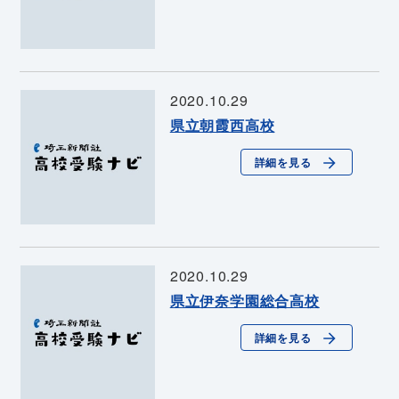
2020.10.29
県立朝霞西高校
詳細を見る
2020.10.29
県立伊奈学園総合高校
詳細を見る