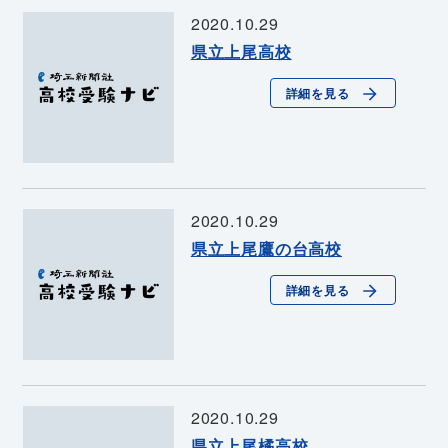
2020.10.29
県立上尾高校
詳細を見る
2020.10.29
県立上尾鷹の台高校
詳細を見る
2020.10.29
県立上尾橘高校