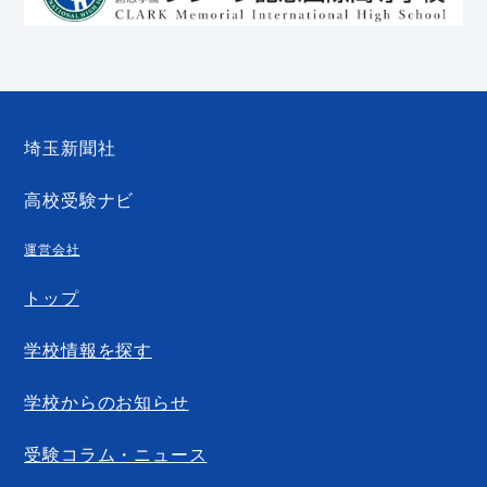
埼玉新聞社
高校受験ナビ
運営会社
トップ
学校情報を探す
学校からのお知らせ
受験コラム・ニュース