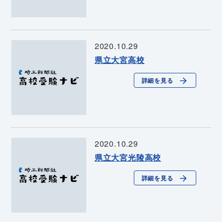
2020.10.29
県立大宮高校
詳細を見る
2020.10.29
県立大宮光陵高校
詳細を見る