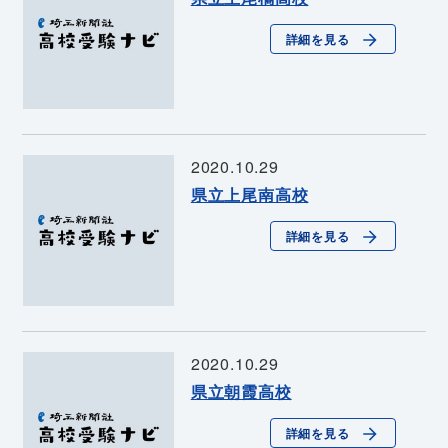
詳細を見る
2020.10.29
県立上尾南高校
詳細を見る
2020.10.29
県立朝霞高校
詳細を見る