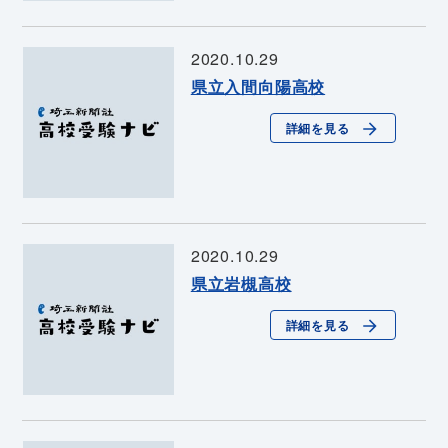
2020.10.29
県立入間向陽高校
詳細を見る
2020.10.29
県立岩槻高校
詳細を見る