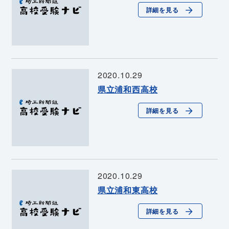
詳細を見る
2020.10.29
県立浦和西高校
詳細を見る
2020.10.29
県立浦和東高校
詳細を見る