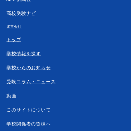
高校受験ナビ
運営会社
トップ
学校情報を探す
学校からのお知らせ
受験コラム・ニュース
動画
このサイトについて
学校関係者の皆様へ