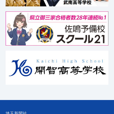
埼玉新聞社