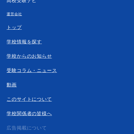
高校受験ナビ
運営会社
トップ
学校情報を探す
学校からのお知らせ
受験コラム・ニュース
動画
このサイトについて
学校関係者の皆様へ
広告掲載について