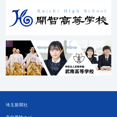
埼玉新聞社