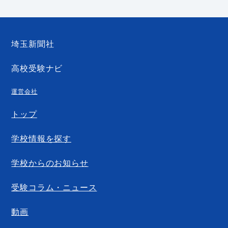
埼玉新聞社
高校受験ナビ
運営会社
トップ
学校情報を探す
学校からのお知らせ
受験コラム・ニュース
動画