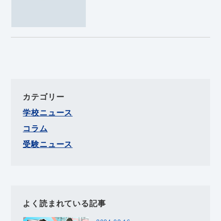
カテゴリー
学校ニュース
コラム
受験ニュース
よく読まれている記事