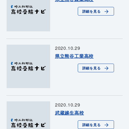
詳細を見る
2020.10.29
県立熊谷工業高校
詳細を見る
2020.10.29
武蔵越生高校
詳細を見る