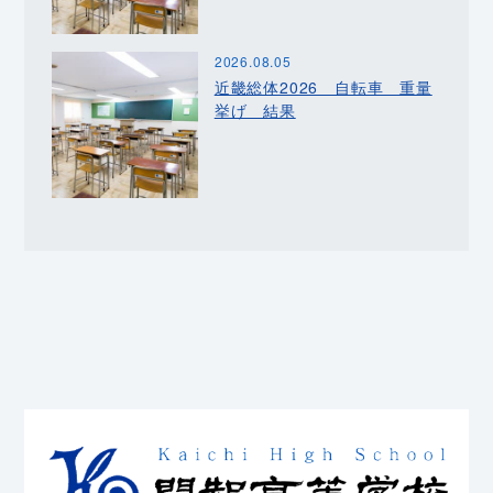
2026.08.05
近畿総体2026 自転車 重量
挙げ 結果