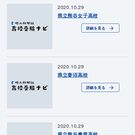
2020.10.29
県立熊谷女子高校
詳細を見る
2020.10.29
県立妻沼高校
詳細を見る
2020.10.29
県立熊谷農業高校