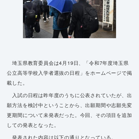
埼玉県教育委員会は4月19日、「令和7年度埼玉県
公立高等学校入学者選抜の日程」をホームページで掲
載した。
入試の日程は昨年度のうちに公表されていたが、出
願方法を検討中ということから、出願期間や志願先変
更期間について未発表だった。今回、その項目を追加
しての発表となった。
発表された内容は以下の通りとなっている。