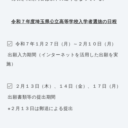
令和７年度埼玉県公立高等学校入学者選抜の日程
令和７年１月２７日（月）～２月１０日（月）
出願入力期間（インターネットを活用した出願を実
施）
２月１３日（木）、１４日（金）、１７日（月）
出願書類等の提出期間
※２月１３日は郵送による提出