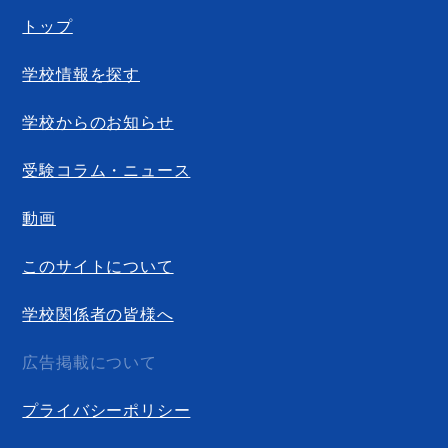
トップ
学校情報を探す
学校からのお知らせ
受験コラム・ニュース
動画
このサイトについて
学校関係者の皆様へ
広告掲載について
プライバシーポリシー