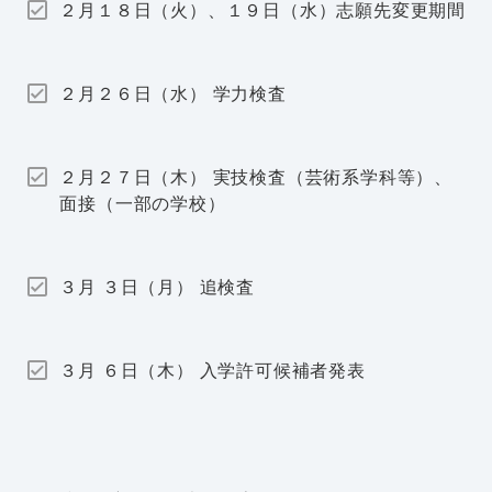
２月１８日（火）、１９日（水）志願先変更期間
２月２６日（水） 学力検査
２月２７日（木） 実技検査（芸術系学科等）、
面接（一部の学校）
３月 ３日（月） 追検査
３月 ６日（木） 入学許可候補者発表