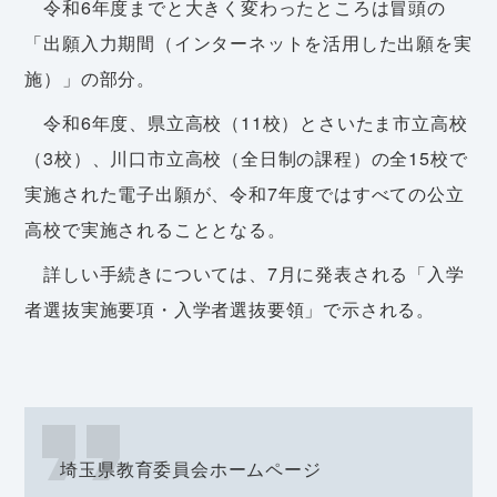
令和6年度までと大きく変わったところは冒頭の
「出願入力期間（インターネットを活用した出願を実
施）」の部分。
令和6年度、県立高校（11校）とさいたま市立高校
（3校）、川口市立高校（全日制の課程）の全15校で
実施された電子出願が、令和7年度ではすべての公立
高校で実施されることとなる。
詳しい手続きについては、7月に発表される「入学
者選抜実施要項・入学者選抜要領」で示される。
埼玉県教育委員会ホームページ