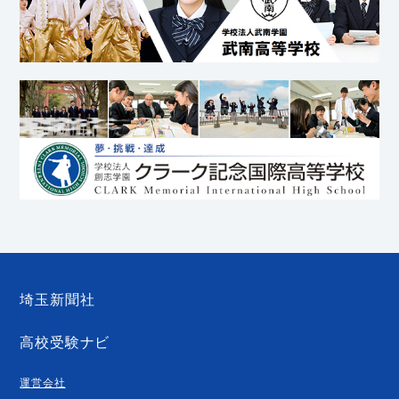
埼玉新聞社
高校受験ナビ
運営会社