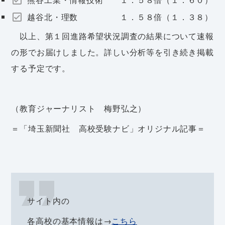
越谷北・理数 １．５８倍（１．３８）
以上、第１回進路希望状況調査の結果について速報
の形でお届けしました。詳しい分析等を引き続き掲載
する予定です。
（教育ジャーナリスト 梅野弘之）
＝「埼玉新聞社 高校受験ナビ」オリジナル記事＝
サイト内の
各高校の基本情報は→
こちら