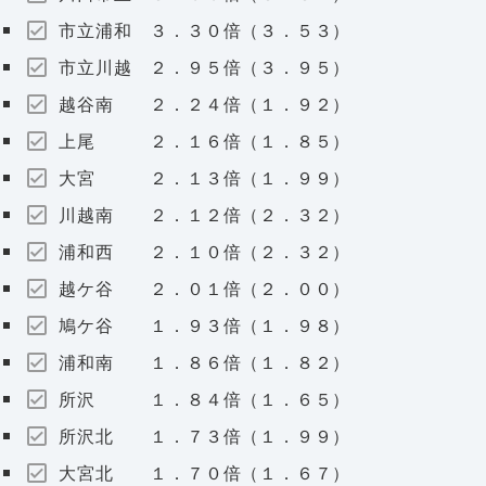
市立浦和 ３．３０倍（３．５３）
市立川越 ２．９５倍（３．９５）
越谷南 ２．２４倍（１．９２）
上尾 ２．１６倍（１．８５）
大宮 ２．１３倍（１．９９）
川越南 ２．１２倍（２．３２）
浦和西 ２．１０倍（２．３２）
越ケ谷 ２．０１倍（２．００）
鳩ケ谷 １．９３倍（１．９８）
浦和南 １．８６倍（１．８２）
所沢 １．８４倍（１．６５）
所沢北 １．７３倍（１．９９）
大宮北 １．７０倍（１．６７）