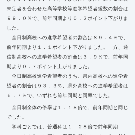
未定者を合わせた高等学校等進学希望者総数の割合は
９９．０％で、前年同期より０．２ポイント下がりま
した。
全日制高校への進学希望者の割合は８９．４％で、
前年同期より１．１ポイント下がりました。一方、通
信制高校への進学希望者の割合は３．９％で、前年同
期より０．７ポイント上がりました。
全日制高校進学希望者のうち、県内高校への進学希
望者の割合は９３．３％、県外高校への進学希望者は
６．７％で、いずれも前年同期と同率でした。
全日制全体の倍率は１．１８倍で、前年同期と同じ
でした。
学科ごとでは、普通科は１．２８倍で前年同期