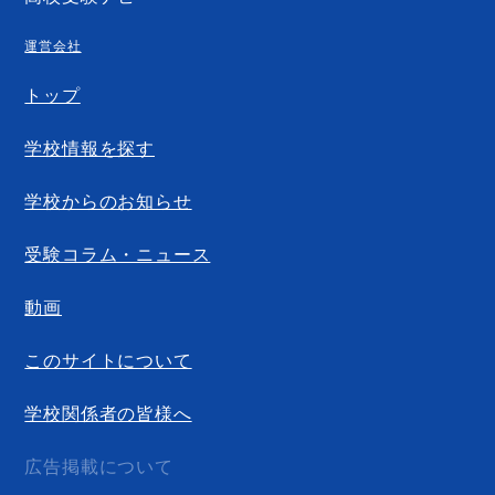
運営会社
トップ
学校情報を探す
学校からのお知らせ
受験コラム・ニュース
動画
このサイトについて
学校関係者の皆様へ
広告掲載について