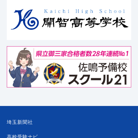
埼玉新聞社
高校受験ナビ