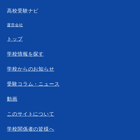
高校受験ナビ
運営会社
トップ
学校情報を探す
学校からのお知らせ
受験コラム・ニュース
動画
このサイトについて
学校関係者の皆様へ