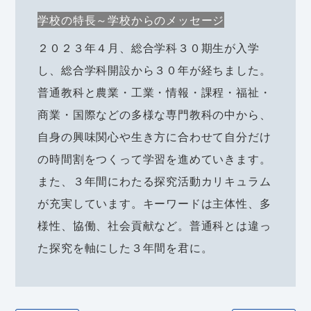
学校の特長～学校からのメッセージ
２０２３年４月、総合学科３０期生が入学
し、総合学科開設から３０年が経ちました。
普通教科と農業・工業・情報・課程・福祉・
商業・国際などの多様な専門教科の中から、
自身の興味関心や生き方に合わせて自分だけ
の時間割をつくって学習を進めていきます。
また、３年間にわたる探究活動カリキュラム
が充実しています。キーワードは主体性、多
様性、協働、社会貢献など。普通科とは違っ
た探究を軸にした３年間を君に。