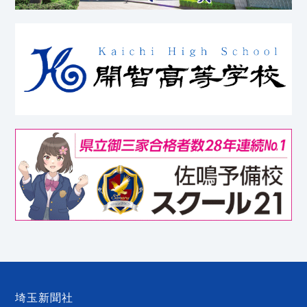
埼玉新聞社