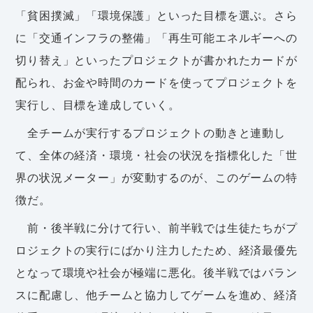
「貧困撲滅」「環境保護」といった目標を選ぶ。さら
に「交通インフラの整備」「再生可能エネルギーへの
切り替え」といったプロジェクトが書かれたカードが
配られ、お金や時間のカードを使ってプロジェクトを
実行し、目標を達成していく。
全チームが実行するプロジェクトの動きと連動し
て、全体の経済・環境・社会の状況を指標化した「世
界の状況メーター」が変動するのが、このゲームの特
徴だ。
前・後半戦に分けて行い、前半戦では生徒たちがプ
ロジェクトの実行にばかり注力したため、経済最優先
となって環境や社会が極端に悪化。後半戦ではバラン
スに配慮し、他チームと協力してゲームを進め、経済