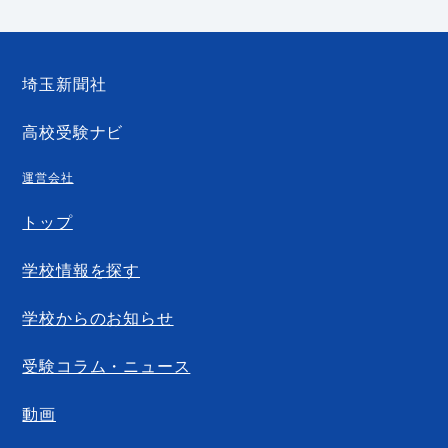
埼玉新聞社
高校受験ナビ
運営会社
トップ
学校情報を探す
学校からのお知らせ
受験コラム・ニュース
動画