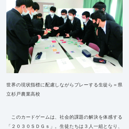
世界の現状指標に配慮しながらプレーする生徒ら＝県
立杉戸農業高校
このカードゲームは、社会的課題の解決を体感する
「２０３０ＳＤＧｓ」。生徒たちは３人一組となり、