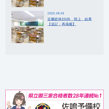
2026.08.06
近畿総体2026 陸上 結果
【追記・再掲載】