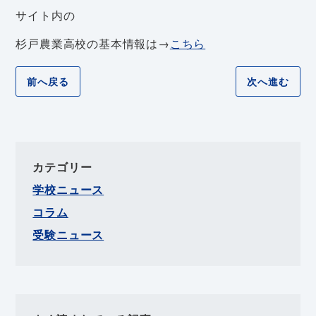
サイト内の
杉戸農業高校の基本情報は→
こちら
前へ戻る
次へ進む
カテゴリー
学校ニュース
コラム
受験ニュース