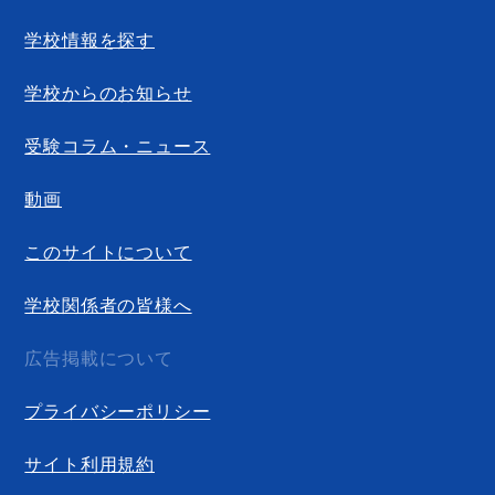
学校情報を探す
学校からのお知らせ
受験コラム・ニュース
動画
このサイトについて
学校関係者の皆様へ
広告掲載について
プライバシーポリシー
サイト利用規約