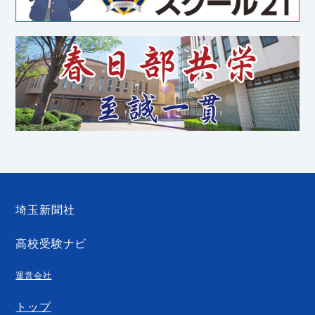
埼玉新聞社
高校受験ナビ
運営会社
トップ