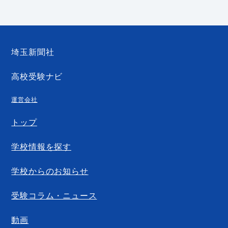
埼玉新聞社
高校受験ナビ
運営会社
トップ
学校情報を探す
学校からのお知らせ
受験コラム・ニュース
動画