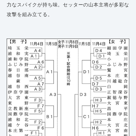
力なスパイクが持ち味。セッターの山本主将が多彩な
攻撃を組み立てる。