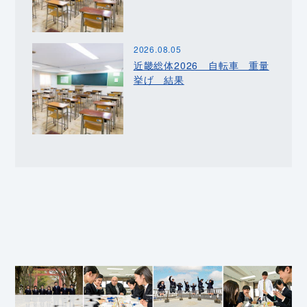
2026.08.05
近畿総体2026 自転車 重量
挙げ 結果