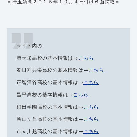
＝埼玉新聞２０２５年１０月４日付け６面掲載＝
サイト内の
埼玉栄高校の基本情報は→
こちら
春日部共栄高校の基本情報は→
こちら
正智深谷高校の基本情報は→
こちら
昌平高校の基本情報は→
こちら
細田学園高校の基本情報は→
こちら
狭山ヶ丘高校の基本情報は→
こちら
市立川越高校の基本情報は→
こちら