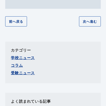
前へ戻る
次へ進む
カテゴリー
学校ニュース
コラム
受験ニュース
よく読まれている記事