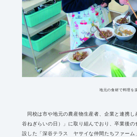
地元の食材で料理を
同校は市や地元の農産物生産者、企業と連携し
谷ねぎらいの日）」に取り組んでおり、卒業後の
設した「深谷テラス ヤサイな仲間たちファーム