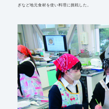
ぎなど地元食材を使い料理に挑戦した。