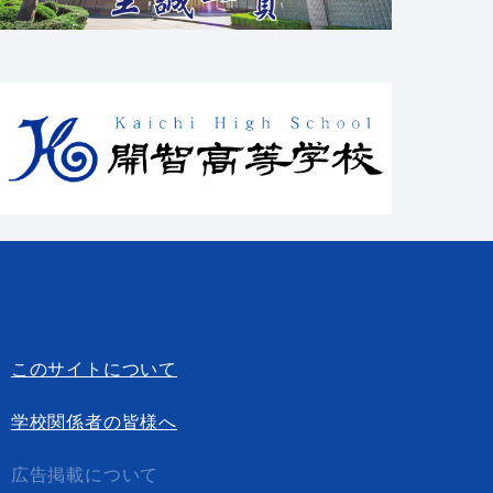
このサイトについて
学校関係者の皆様へ
広告掲載について