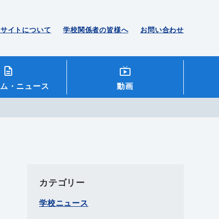
のサイトについて
学校関係者の皆様へ
お問い合わせ
ム
・ニュース
動画
カテゴリー
学校ニュース