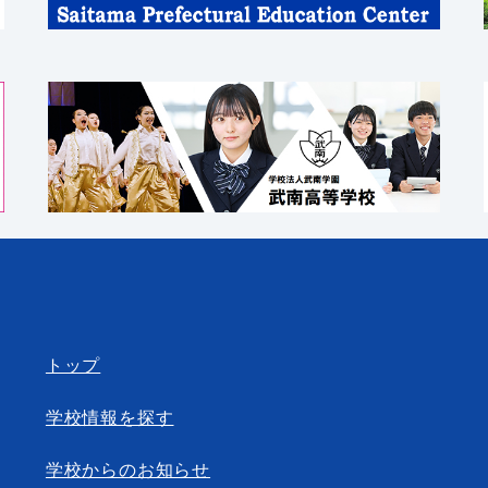
トップ
学校情報を探す
学校からのお知らせ