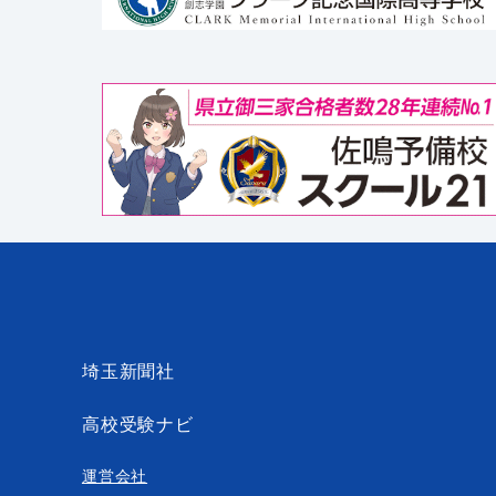
埼玉新聞社
高校受験ナビ
運営会社