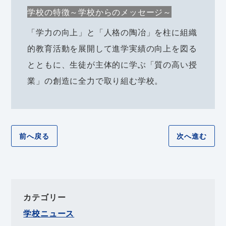
学校の特徴～学校からのメッセージ～
「学力の向上」と「人格の陶冶」を柱に組織
的教育活動を展開して進学実績の向上を図る
とともに、生徒が主体的に学ぶ「質の高い授
業」の創造に全力で取り組む学校。
前へ戻る
次へ進む
カテゴリー
学校ニュース