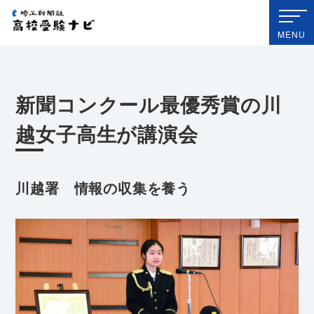
埼玉新聞社 高校受験ナビ
MENU
新聞コンクール最優秀賞の川
越女子高生が講演会
川越署 情報の収集を養う