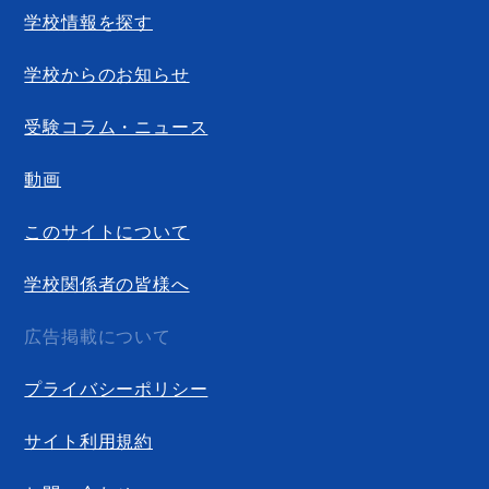
学校情報を探す
学校からのお知らせ
受験コラム・ニュース
動画
このサイトについて
学校関係者の皆様へ
広告掲載について
プライバシーポリシー
サイト利用規約