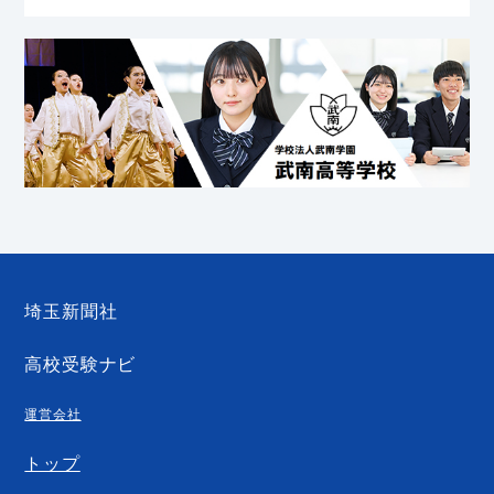
埼玉新聞社
高校受験ナビ
運営会社
トップ