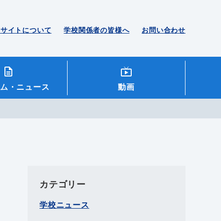
のサイトについて
学校関係者の皆様へ
お問い合わせ
ム
・ニュース
動画
カテゴリー
学校ニュース