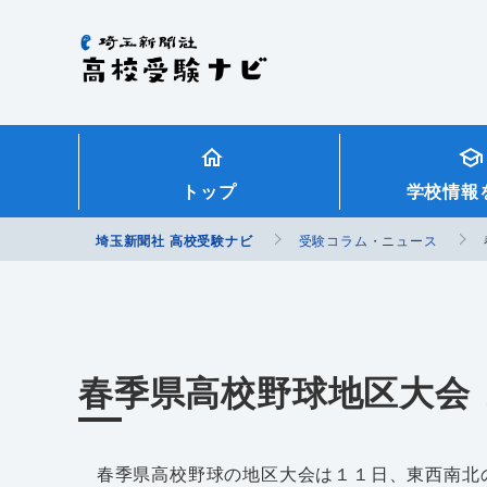
埼玉新聞社 高校受験ナビ
トップ
学校情報
埼玉新聞社 高校受験ナビ
受験コラム・ニュース
春季県高校野球地区大会
春季県高校野球の地区大会は１１日、東西南北