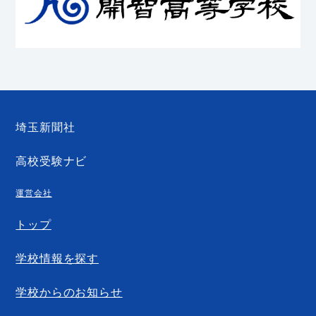
埼玉新聞社
高校受験ナビ
運営会社
トップ
学校情報を探す
学校からのお知らせ