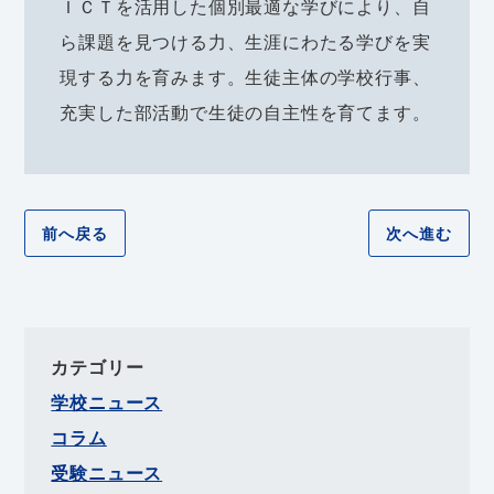
ＩＣＴを活用した個別最適な学びにより、自
ら課題を見つける力、生涯にわたる学びを実
現する力を育みます。生徒主体の学校行事、
充実した部活動で生徒の自主性を育てます。
前へ戻る
次へ進む
カテゴリー
学校ニュース
コラム
受験ニュース