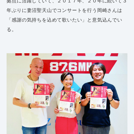
拠点に活躍していて、２０１７年、２０年に続いて３
年ぶりに妻沼聖天山でコンサートを行う岡崎さんは
「感謝の気持ちを込めて歌いたい」と意気込んでい
る。