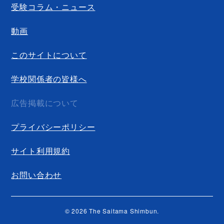
受験コラム・ニュース
動画
このサイトについて
学校関係者の皆様へ
広告掲載について
プライバシーポリシー
サイト利用規約
お問い合わせ
© 2026 The Saitama Shimbun.