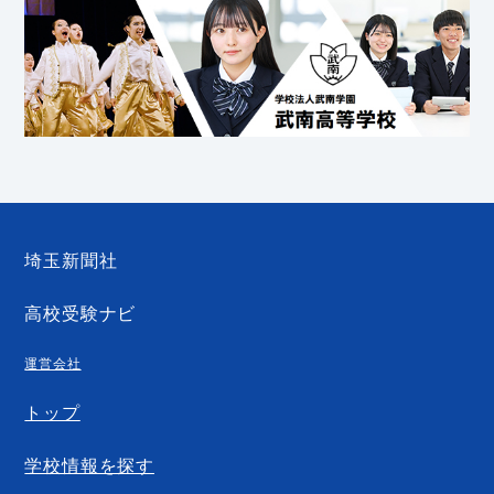
埼玉新聞社
高校受験ナビ
運営会社
トップ
学校情報を探す