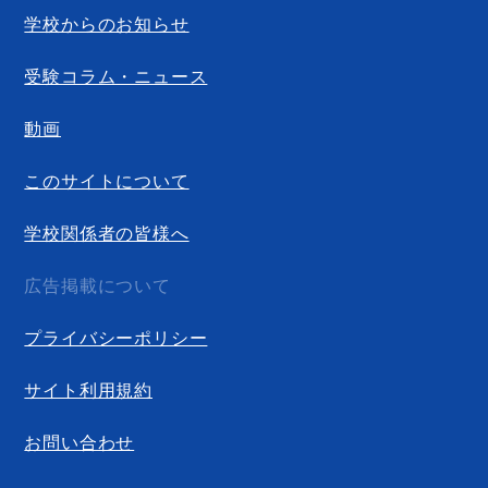
学校からのお知らせ
受験コラム・ニュース
動画
このサイトについて
学校関係者の皆様へ
広告掲載について
プライバシーポリシー
サイト利用規約
お問い合わせ