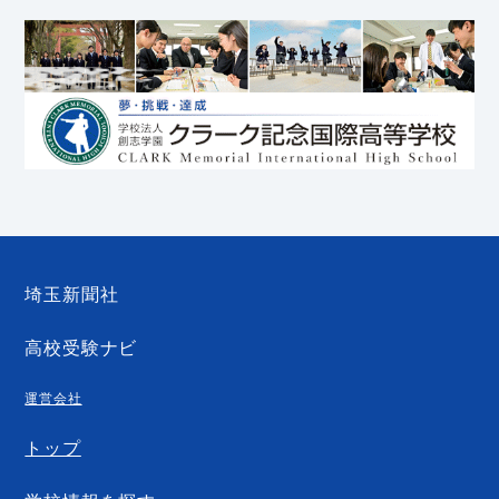
埼玉新聞社
高校受験ナビ
運営会社
トップ