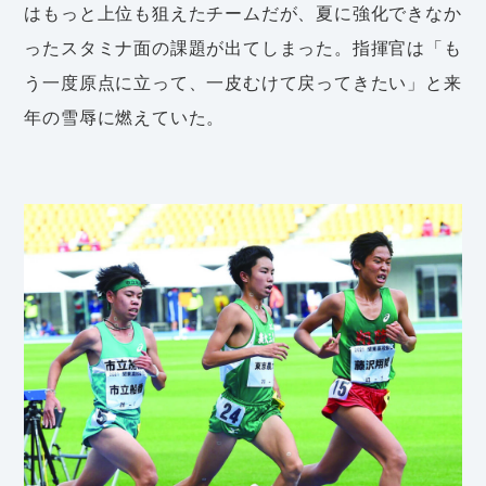
はもっと上位も狙えたチームだが、夏に強化できなか
ったスタミナ面の課題が出てしまった。指揮官は「も
う一度原点に立って、一皮むけて戻ってきたい」と来
年の雪辱に燃えていた。