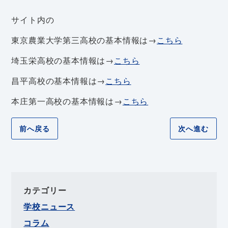
サイト内の
東京農業大学第三高校の基本情報は→
こちら
埼玉栄高校の基本情報は→
こちら
昌平高校の基本情報は→
こちら
本庄第一高校の基本情報は→
こちら
前へ戻る
次へ進む
カテゴリー
学校ニュース
コラム