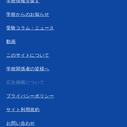
学校情報を探す
学校からのお知らせ
受験コラム・ニュース
動画
このサイトについて
学校関係者の皆様へ
広告掲載について
プライバシーポリシー
サイト利用規約
お問い合わせ