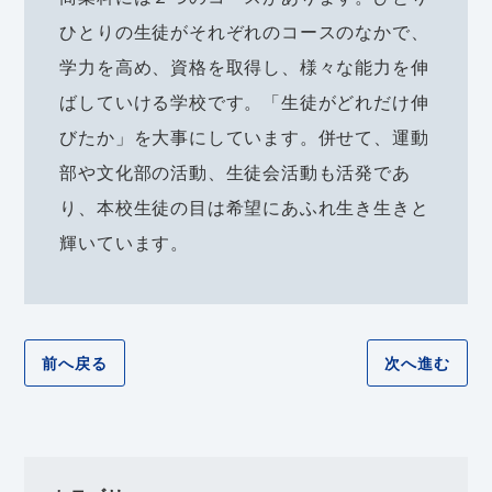
ひとりの生徒がそれぞれのコースのなかで、
学力を高め、資格を取得し、様々な能力を伸
ばしていける学校です。「生徒がどれだけ伸
びたか」を大事にしています。併せて、運動
部や文化部の活動、生徒会活動も活発であ
り、本校生徒の目は希望にあふれ生き生きと
輝いています。
前へ戻る
次へ進む