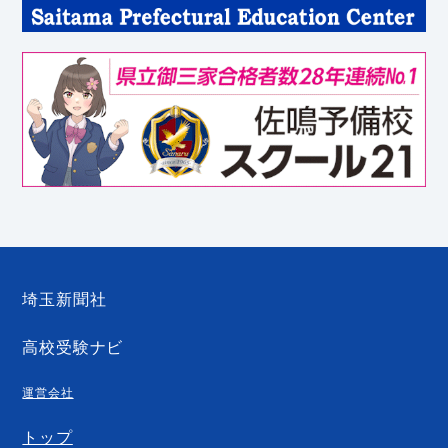
埼玉新聞社
高校受験ナビ
運営会社
トップ