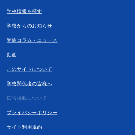
学校情報を探す
学校からのお知らせ
受験コラム・ニュース
動画
このサイトについて
学校関係者の皆様へ
広告掲載について
プライバシーポリシー
サイト利用規約