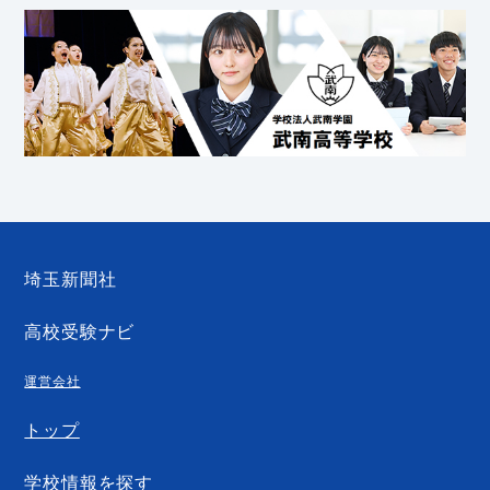
埼玉新聞社
高校受験ナビ
運営会社
トップ
学校情報を探す