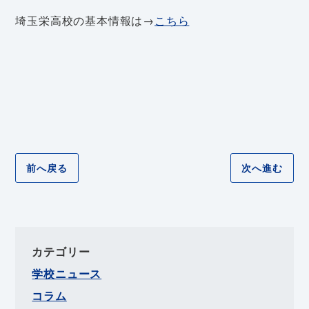
埼玉栄高校の基本情報は→
こちら
前へ戻る
次へ進む
カテゴリー
学校ニュース
コラム