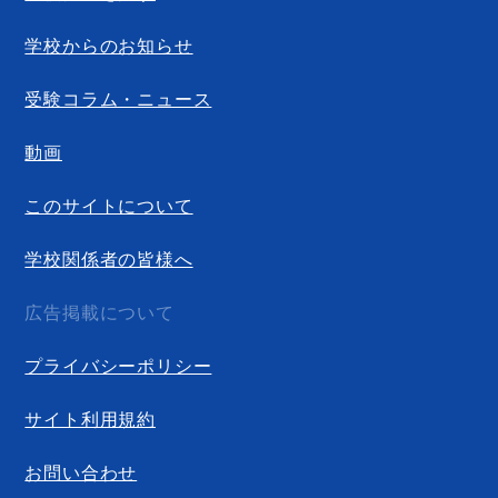
学校からのお知らせ
受験コラム・ニュース
動画
このサイトについて
学校関係者の皆様へ
広告掲載について
プライバシーポリシー
サイト利用規約
お問い合わせ