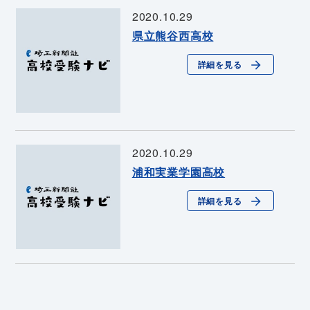
2020.10.29
県立熊谷西高校
詳細を見る
2020.10.29
浦和実業学園高校
詳細を見る