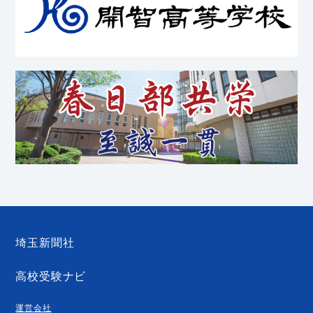
埼玉新聞社
高校受験ナビ
運営会社