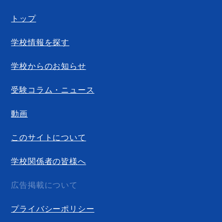
トップ
学校情報を探す
学校からのお知らせ
受験コラム・ニュース
動画
このサイトについて
学校関係者の皆様へ
広告掲載について
プライバシーポリシー